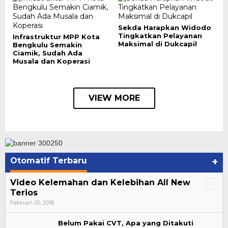
Sekda Harapkan Widodo
Tingkatkan Pelayanan
Infrastruktur MPP Kota
Maksimal di Dukcapil
Bengkulu Semakin
Ciamik, Sudah Ada
Musala dan Koperasi
VIEW MORE
Otomatif Terbaru
+
Video Kelemahan dan Kelebihan All New
Terios
Februari 20, 2018
Belum Pakai CVT, Apa yang Ditakuti