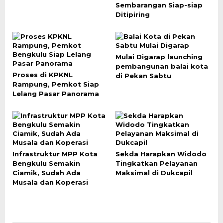
Sembarangan Siap-siap
Ditipiring
Mulai Digarap launching
pembangunan balai kota
Proses di KPKNL
di Pekan Sabtu
Rampung, Pemkot Siap
Lelang Pasar Panorama
Infrastruktur MPP Kota
Sekda Harapkan Widodo
Bengkulu Semakin
Tingkatkan Pelayanan
Ciamik, Sudah Ada
Maksimal di Dukcapil
Musala dan Koperasi