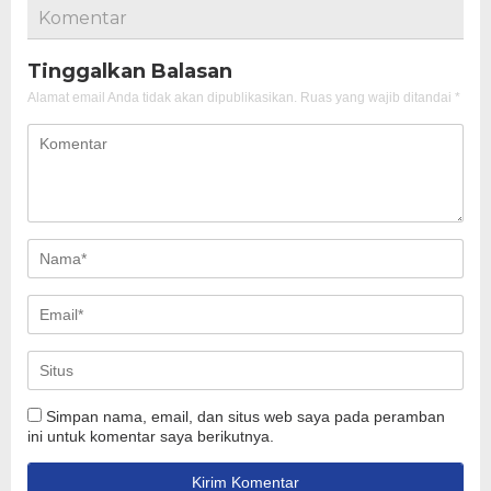
Komentar
Tinggalkan Balasan
Alamat email Anda tidak akan dipublikasikan.
Ruas yang wajib ditandai
*
Simpan nama, email, dan situs web saya pada peramban
ini untuk komentar saya berikutnya.