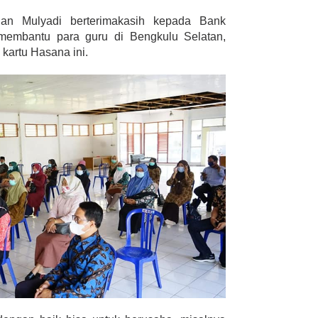
an Mulyadi berterimakasih kepada Bank
membantu para guru di Bengkulu Selatan,
kartu Hasana ini.