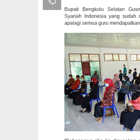
Bupati Bengkulu Selatan Gusn
Syariah Indonesia yang sudah 
apalagi semua guru mendapatkan 