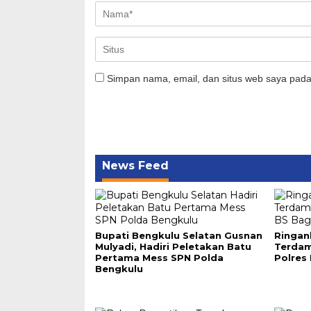
Simpan nama, email, dan situs web saya pada
News Feed
Bupati Bengkulu Selatan Gusnan
Ringan
Mulyadi, Hadiri Peletakan Batu
Terdam
Pertama Mess SPN Polda
Polres
Bengkulu