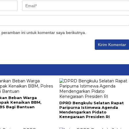
 peramban ini untuk komentar saya berikutnya.
kan Beban Warga
pak Kenaikan BBM,
DPRD Bengkulu Selatan Rapat
 BS Bagi Bantuan
Paripurna Istimewa Agenda
Mendengarkan Pidato
Kenegaraan Presiden RI