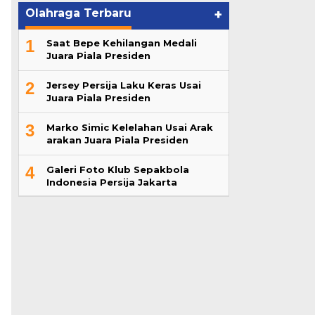
Olahraga Terbaru
+
1
Saat Bepe Kehilangan Medali
Juara Piala Presiden
2
Jersey Persija Laku Keras Usai
Juara Piala Presiden
3
Marko Simic Kelelahan Usai Arak
arakan Juara Piala Presiden
4
Galeri Foto Klub Sepakbola
Indonesia Persija Jakarta