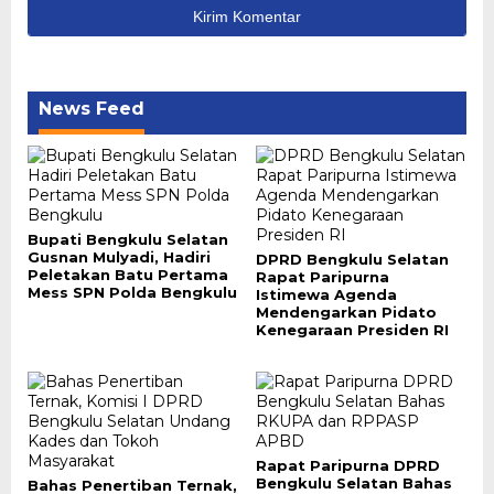
News Feed
Bupati Bengkulu Selatan
Gusnan Mulyadi, Hadiri
DPRD Bengkulu Selatan
Peletakan Batu Pertama
Rapat Paripurna
Mess SPN Polda Bengkulu
Istimewa Agenda
Mendengarkan Pidato
Kenegaraan Presiden RI
Rapat Paripurna DPRD
Bengkulu Selatan Bahas
Bahas Penertiban Ternak,