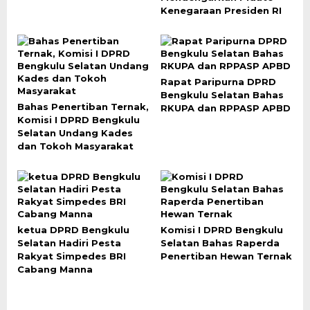
Kenegaraan Presiden RI
Rapat Paripurna DPRD
Bengkulu Selatan Bahas
Bahas Penertiban Ternak,
RKUPA dan RPPASP APBD
Komisi I DPRD Bengkulu
Selatan Undang Kades
dan Tokoh Masyarakat
ketua DPRD Bengkulu
Komisi I DPRD Bengkulu
Selatan Hadiri Pesta
Selatan Bahas Raperda
Rakyat Simpedes BRI
Penertiban Hewan Ternak
Cabang Manna