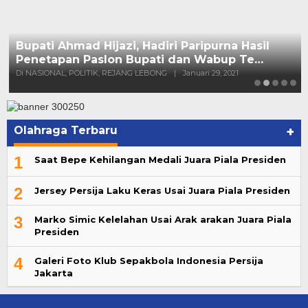
Olahraga Terbaru
+
1
Saat Bepe Kehilangan Medali Juara Piala Presiden
2
Jersey Persija Laku Keras Usai Juara Piala Presiden
3
Marko Simic Kelelahan Usai Arak arakan Juara Piala
Presiden
4
Galeri Foto Klub Sepakbola Indonesia Persija
Jakarta