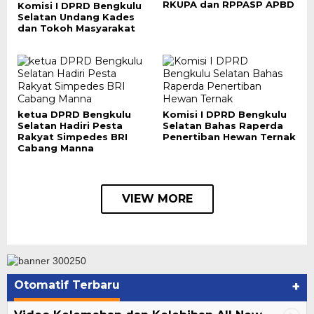
RKUPA dan RPPASP APBD
Komisi I DPRD Bengkulu
Selatan Undang Kades
dan Tokoh Masyarakat
ketua DPRD Bengkulu
Komisi I DPRD Bengkulu
Selatan Hadiri Pesta
Selatan Bahas Raperda
Rakyat Simpedes BRI
Penertiban Hewan Ternak
Cabang Manna
VIEW MORE
Otomatif Terbaru
+