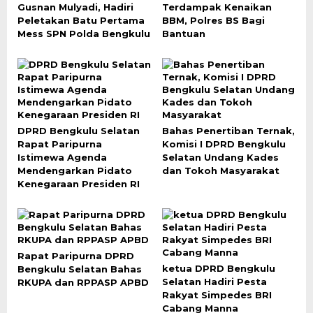
Gusnan Mulyadi, Hadiri
Terdampak Kenaikan
Peletakan Batu Pertama
BBM, Polres BS Bagi
Mess SPN Polda Bengkulu
Bantuan
DPRD Bengkulu Selatan
Bahas Penertiban Ternak,
Rapat Paripurna
Komisi I DPRD Bengkulu
Istimewa Agenda
Selatan Undang Kades
Mendengarkan Pidato
dan Tokoh Masyarakat
Kenegaraan Presiden RI
Rapat Paripurna DPRD
ketua DPRD Bengkulu
Bengkulu Selatan Bahas
Selatan Hadiri Pesta
RKUPA dan RPPASP APBD
Rakyat Simpedes BRI
Cabang Manna