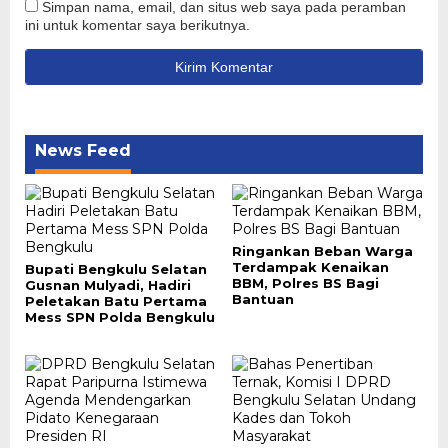
Simpan nama, email, dan situs web saya pada peramban
ini untuk komentar saya berikutnya.
News Feed
Ringankan Beban Warga
Terdampak Kenaikan
Bupati Bengkulu Selatan
BBM, Polres BS Bagi
Gusnan Mulyadi, Hadiri
Bantuan
Peletakan Batu Pertama
Mess SPN Polda Bengkulu