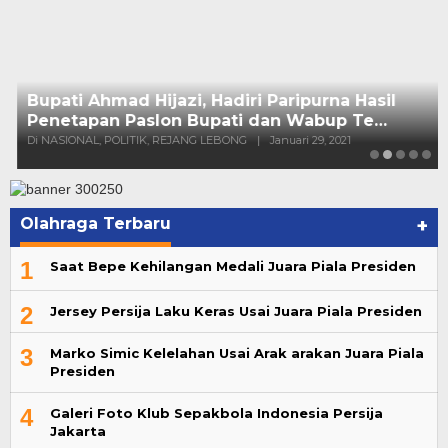
Olahraga Terbaru
+
1
Saat Bepe Kehilangan Medali Juara Piala Presiden
2
Jersey Persija Laku Keras Usai Juara Piala Presiden
3
Marko Simic Kelelahan Usai Arak arakan Juara Piala
Presiden
4
Galeri Foto Klub Sepakbola Indonesia Persija
Jakarta