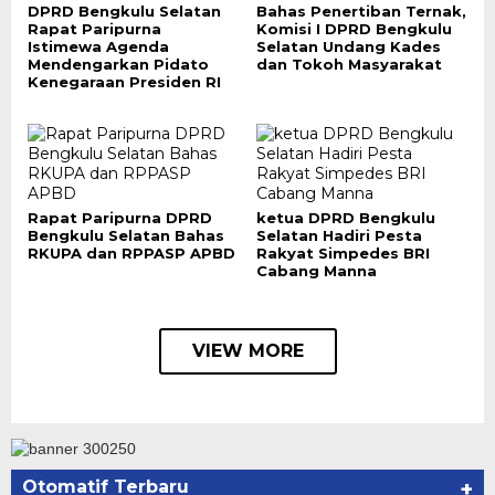
DPRD Bengkulu Selatan
Bahas Penertiban Ternak,
Rapat Paripurna
Komisi I DPRD Bengkulu
Istimewa Agenda
Selatan Undang Kades
Mendengarkan Pidato
dan Tokoh Masyarakat
Kenegaraan Presiden RI
Rapat Paripurna DPRD
ketua DPRD Bengkulu
Bengkulu Selatan Bahas
Selatan Hadiri Pesta
RKUPA dan RPPASP APBD
Rakyat Simpedes BRI
Cabang Manna
VIEW MORE
Otomatif Terbaru
+