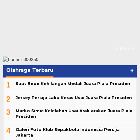
Olahraga Terbaru
+
1
Saat Bepe Kehilangan Medali Juara Piala Presiden
2
Jersey Persija Laku Keras Usai Juara Piala Presiden
3
Marko Simic Kelelahan Usai Arak arakan Juara Piala
Presiden
4
Galeri Foto Klub Sepakbola Indonesia Persija
Jakarta