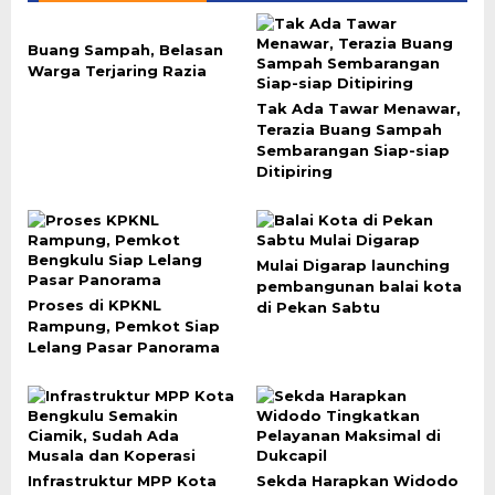
Buang Sampah, Belasan
Warga Terjaring Razia
Tak Ada Tawar Menawar,
Terazia Buang Sampah
Sembarangan Siap-siap
Ditipiring
Mulai Digarap launching
pembangunan balai kota
Proses di KPKNL
di Pekan Sabtu
Rampung, Pemkot Siap
Lelang Pasar Panorama
Infrastruktur MPP Kota
Sekda Harapkan Widodo