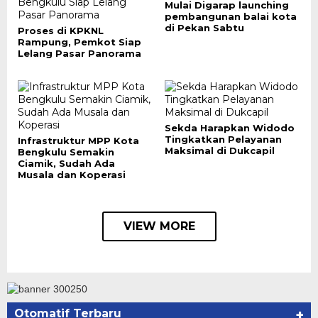
Mulai Digarap launching
pembangunan balai kota
di Pekan Sabtu
Proses di KPKNL
Rampung, Pemkot Siap
Lelang Pasar Panorama
Sekda Harapkan Widodo
Tingkatkan Pelayanan
Infrastruktur MPP Kota
Maksimal di Dukcapil
Bengkulu Semakin
Ciamik, Sudah Ada
Musala dan Koperasi
VIEW MORE
Otomatif Terbaru
+