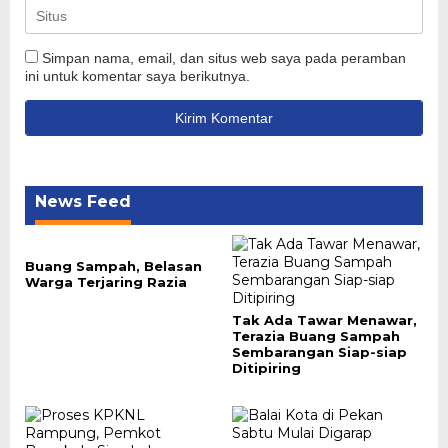
Simpan nama, email, dan situs web saya pada peramban
ini untuk komentar saya berikutnya.
News Feed
Buang Sampah, Belasan
Warga Terjaring Razia
Tak Ada Tawar Menawar,
Terazia Buang Sampah
Sembarangan Siap-siap
Ditipiring