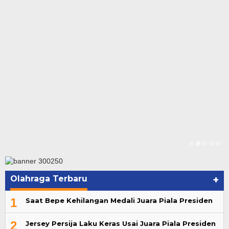
Olahraga Terbaru
+
1
Saat Bepe Kehilangan Medali Juara Piala Presiden
2
Jersey Persija Laku Keras Usai Juara Piala Presiden