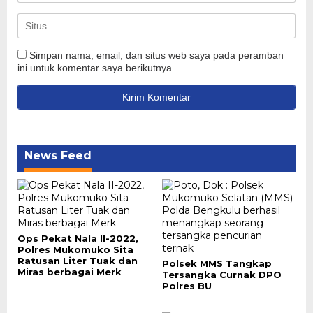
Simpan nama, email, dan situs web saya pada peramban
ini untuk komentar saya berikutnya.
News Feed
Ops Pekat Nala II-2022,
Polres Mukomuko Sita
Ratusan Liter Tuak dan
Polsek MMS Tangkap
Miras berbagai Merk
Tersangka Curnak DPO
Polres BU