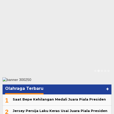
Olahraga Terbaru
+
1
Saat Bepe Kehilangan Medali Juara Piala Presiden
2
Jersey Persija Laku Keras Usai Juara Piala Presiden