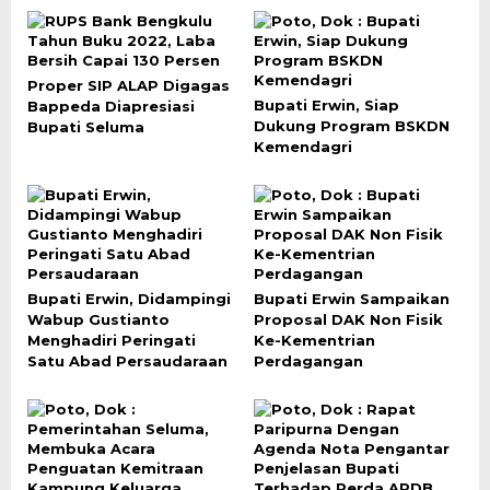
Proper SIP ALAP Digagas
Bupati Erwin, Siap
Bappeda Diapresiasi
Dukung Program BSKDN
Bupati Seluma
Kemendagri
Bupati Erwin, Didampingi
Bupati Erwin Sampaikan
Wabup Gustianto
Proposal DAK Non Fisik
Menghadiri Peringati
Ke-Kementrian
Satu Abad Persaudaraan
Perdagangan