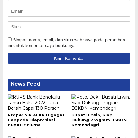
Simpan nama, email, dan situs web saya pada peramban
ini untuk komentar saya berikutnya.
News Feed
Proper SIP ALAP Digagas
Bupati Erwin, Siap
Bappeda Diapresiasi
Dukung Program BSKDN
Bupati Seluma
Kemendagri