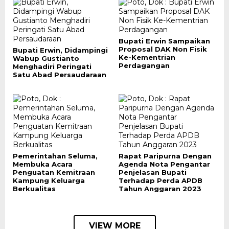
Bupati Erwin Sampaikan
Proposal DAK Non Fisik
Bupati Erwin, Didampingi
Ke-Kementrian
Wabup Gustianto
Perdagangan
Menghadiri Peringati
Satu Abad Persaudaraan
Pemerintahan Seluma,
Rapat Paripurna Dengan
Membuka Acara
Agenda Nota Pengantar
Penguatan Kemitraan
Penjelasan Bupati
Kampung Keluarga
Terhadap Perda APDB
Berkualitas
Tahun Anggaran 2023
VIEW MORE