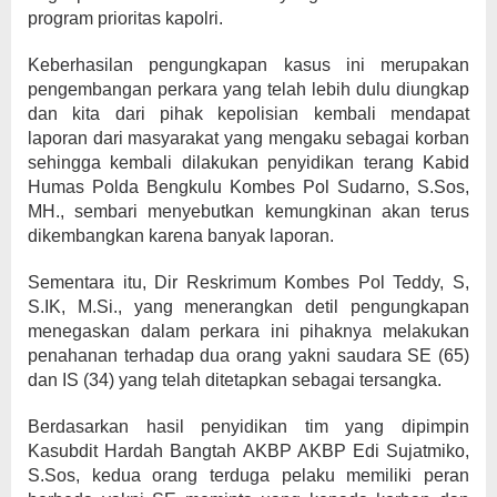
program prioritas kapolri.
Keberhasilan pengungkapan kasus ini merupakan
pengembangan perkara yang telah lebih dulu diungkap
dan kita dari pihak kepolisian kembali mendapat
laporan dari masyarakat yang mengaku sebagai korban
sehingga kembali dilakukan penyidikan terang Kabid
Humas Polda Bengkulu Kombes Pol Sudarno, S.Sos,
MH., sembari menyebutkan kemungkinan akan terus
dikembangkan karena banyak laporan.
Sementara itu, Dir Reskrimum Kombes Pol Teddy, S,
S.IK, M.Si., yang menerangkan detil pengungkapan
menegaskan dalam perkara ini pihaknya melakukan
penahanan terhadap dua orang yakni saudara SE (65)
dan IS (34) yang telah ditetapkan sebagai tersangka.
Berdasarkan hasil penyidikan tim yang dipimpin
Kasubdit Hardah Bangtah AKBP AKBP Edi Sujatmiko,
S.Sos, kedua orang terduga pelaku memiliki peran