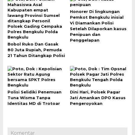
Honorer Di lingkungan
Pemkot Bengkulu inisial
Vi Diamankan Polisi
Setelah Dilaporkan kasus
Penipuan dan
Penggelapan
Bobol Ruko Dan Gasak
80 Juta Rupiah, Pemuda
21 Tahun Ditangkap Polisi
Polisi Selidiki Penemuan
Dini Hari, Polsek Pagar
Tuna Wisma Tanpa
Jati Amankan DPO Kasus
Identitas MD di Trotoar
Pengeroyokan
Komentar