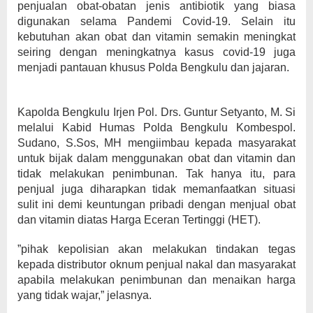
penjualan obat-obatan jenis antibiotik yang biasa
digunakan selama Pandemi Covid-19. Selain itu
kebutuhan akan obat dan vitamin semakin meningkat
seiring dengan meningkatnya kasus covid-19 juga
menjadi pantauan khusus Polda Bengkulu dan jajaran.
Kapolda Bengkulu Irjen Pol. Drs. Guntur Setyanto, M. Si
melalui Kabid Humas Polda Bengkulu Kombespol.
Sudano, S.Sos, MH mengiimbau kepada masyarakat
untuk bijak dalam menggunakan obat dan vitamin dan
tidak melakukan penimbunan. Tak hanya itu, para
penjual juga diharapkan tidak memanfaatkan situasi
sulit ini demi keuntungan pribadi dengan menjual obat
dan vitamin diatas Harga Eceran Tertinggi (HET).
”pihak kepolisian akan melakukan tindakan tegas
kepada distributor oknum penjual nakal dan masyarakat
apabila melakukan penimbunan dan menaikan harga
yang tidak wajar,” jelasnya.