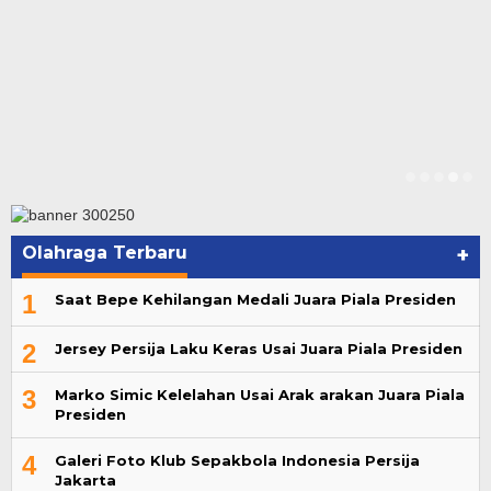
Olahraga Terbaru
+
1
Saat Bepe Kehilangan Medali Juara Piala Presiden
2
Jersey Persija Laku Keras Usai Juara Piala Presiden
3
Marko Simic Kelelahan Usai Arak arakan Juara Piala
Presiden
4
Galeri Foto Klub Sepakbola Indonesia Persija
Jakarta