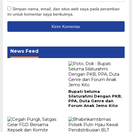
Simpan nama, email, dan situs web saya pada peramban
ini untuk komentar saya berikutnya.
News Feed
Bupati Seluma
Silaturahmi Dengan PKB,
PPA, Duta Genre dan
Forum Anak Jemo Kito