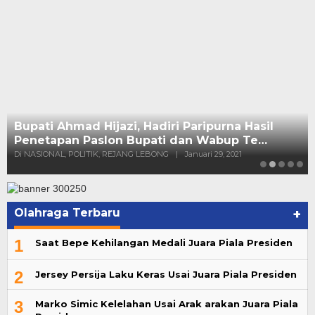
Olahraga Terbaru
+
1
Saat Bepe Kehilangan Medali Juara Piala Presiden
2
Jersey Persija Laku Keras Usai Juara Piala Presiden
3
Marko Simic Kelelahan Usai Arak arakan Juara Piala