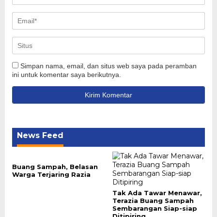
Simpan nama, email, dan situs web saya pada peramban
ini untuk komentar saya berikutnya.
News Feed
Buang Sampah, Belasan
Warga Terjaring Razia
Tak Ada Tawar Menawar,
Terazia Buang Sampah
Sembarangan Siap-siap
Ditipiring