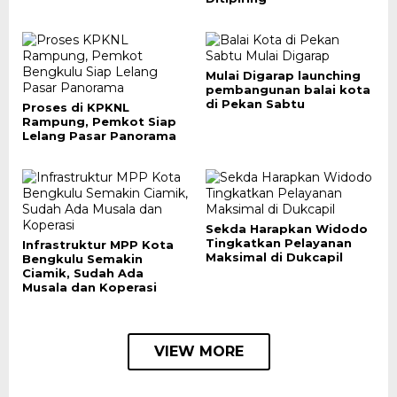
Mulai Digarap launching
pembangunan balai kota
di Pekan Sabtu
Proses di KPKNL
Rampung, Pemkot Siap
Lelang Pasar Panorama
Sekda Harapkan Widodo
Tingkatkan Pelayanan
Infrastruktur MPP Kota
Maksimal di Dukcapil
Bengkulu Semakin
Ciamik, Sudah Ada
Musala dan Koperasi
VIEW MORE