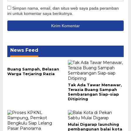
Simpan nama, email, dan situs web saya pada peramban
ini untuk komentar saya berikutnya.
News Feed
Buang Sampah, Belasan
Warga Terjaring Razia
Tak Ada Tawar Menawar,
Terazia Buang Sampah
Sembarangan Siap-siap
Ditipiring
Mulai Digarap launching
pembangunan balai kota