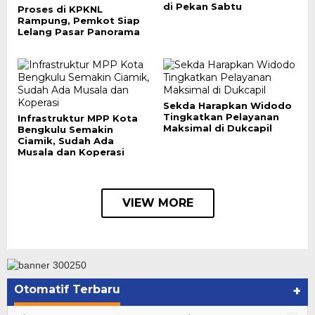
di Pekan Sabtu
Proses di KPKNL
Rampung, Pemkot Siap
Lelang Pasar Panorama
Sekda Harapkan Widodo
Tingkatkan Pelayanan
Infrastruktur MPP Kota
Maksimal di Dukcapil
Bengkulu Semakin
Ciamik, Sudah Ada
Musala dan Koperasi
VIEW MORE
Otomatif Terbaru
+