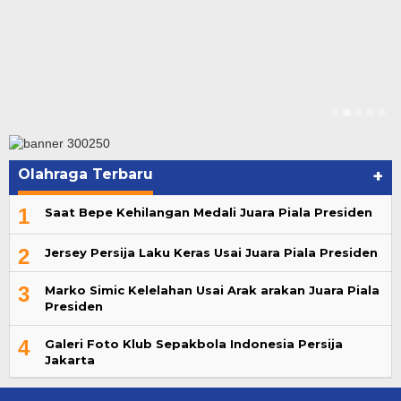
Olahraga Terbaru
+
1
Saat Bepe Kehilangan Medali Juara Piala Presiden
2
Jersey Persija Laku Keras Usai Juara Piala Presiden
3
Marko Simic Kelelahan Usai Arak arakan Juara Piala
Presiden
4
Galeri Foto Klub Sepakbola Indonesia Persija
Jakarta