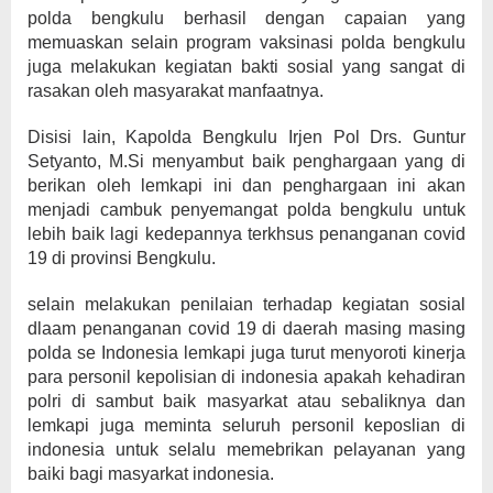
polda bengkulu berhasil dengan capaian yang
memuaskan selain program vaksinasi polda bengkulu
juga melakukan kegiatan bakti sosial yang sangat di
rasakan oleh masyarakat manfaatnya.
Disisi lain, Kapolda Bengkulu Irjen Pol Drs. Guntur
Setyanto, M.Si menyambut baik penghargaan yang di
berikan oleh lemkapi ini dan penghargaan ini akan
menjadi cambuk penyemangat polda bengkulu untuk
lebih baik lagi kedepannya terkhsus penanganan covid
19 di provinsi Bengkulu.
selain melakukan penilaian terhadap kegiatan sosial
dlaam penanganan covid 19 di daerah masing masing
polda se Indonesia lemkapi juga turut menyoroti kinerja
para personil kepolisian di indonesia apakah kehadiran
polri di sambut baik masyarkat atau sebaliknya dan
lemkapi juga meminta seluruh personil keposlian di
indonesia untuk selalu memebrikan pelayanan yang
baiki bagi masyarkat indonesia.