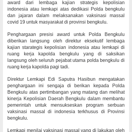
award dari lembaga kajian strategis kepolisian
indonesia atau lemkapi atas dedikasi Polda bengkulu
dan jajaran dalam melaksanakan vaksinasi massal
covid 19 untuk masyarakat di provinsi bengkulu.
Penghargaan presisi award untuk Polda Bengkulu
diberikan langsung oleh direktur eksekutif lembaga
kajian starategis kepolisian indonesia atau lemkapi di
ruang kerja kapolda bengkulu yang di saksikan
langsung oleh seluruh pejabat utama polda bengkulu di
ruang kerja kapolda pagi tadi.
Direktur Lemkapi Edi Saputra Hasibun mengatakan
penghargaan ini sengaja di berikan kepada Polda
Bengkulu atas pertimbangan yang matang dan melihat
kinerja Kepolisian Daerah Bengkulu dalam membantu
pemerintah untuk mensukseskan program serbuan
vaksinasi massal di indonesia terkhusus di Provinsi
bengkulu.
Lemkapi menilai vaksinasi massal yang di lakukan oleh