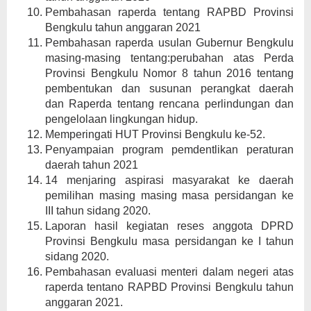
Pembahasan raperda tentang RAPBD Provinsi
Bengkulu tahun anggaran 2021
Pembahasan raperda usulan Gubernur Bengkulu
masing-masing tentang:perubahan atas Perda
Provinsi Bengkulu Nomor 8 tahun 2016 tentang
pembentukan dan susunan perangkat daerah
dan Raperda tentang rencana perlindungan dan
pengelolaan lingkungan hidup.
Memperingati HUT Provinsi Bengkulu ke-52.
Penyampaian program pemdentlikan peraturan
daerah tahun 2021
14 menjaring aspirasi masyarakat ke daerah
pemilihan masing masing masa persidangan ke
III tahun sidang 2020.
Laporan hasil kegiatan reses anggota DPRD
Provinsi Bengkulu masa persidangan ke I tahun
sidang 2020.
Pembahasan evaluasi menteri dalam negeri atas
raperda tentano RAPBD Provinsi Bengkulu tahun
anggaran 2021.