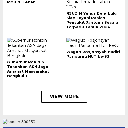
MoU di Teken
RSUD M Yunus Bengkulu
Siap Layani Pasien
Penyakit Jantung Secara
Terpadu Tahun 2024
Wagub Rosjonsyah Hadiri
Paripurna HUT ke-53
Gubernur Rohidin
Tekankan ASN Jaga
Amanat Masyarakat
Bengkulu
VIEW MORE