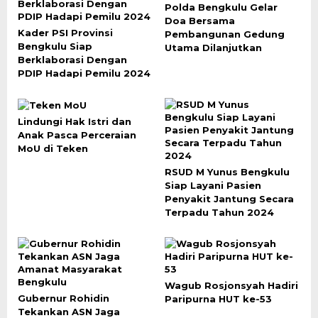
Polda Bengkulu Gelar
Doa Bersama
Kader PSI Provinsi
Pembangunan Gedung
Bengkulu Siap
Utama Dilanjutkan
Berklaborasi Dengan
PDIP Hadapi Pemilu 2024
Lindungi Hak Istri dan
Anak Pasca Perceraian
MoU di Teken
RSUD M Yunus Bengkulu
Siap Layani Pasien
Penyakit Jantung Secara
Terpadu Tahun 2024
Wagub Rosjonsyah Hadiri
Gubernur Rohidin
Paripurna HUT ke-53
Tekankan ASN Jaga