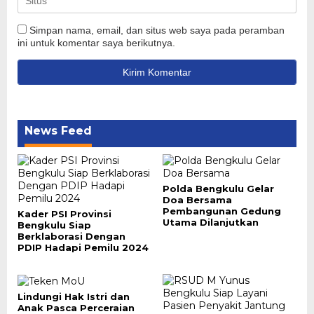
Simpan nama, email, dan situs web saya pada peramban
ini untuk komentar saya berikutnya.
News Feed
Polda Bengkulu Gelar
Doa Bersama
Pembangunan Gedung
Kader PSI Provinsi
Utama Dilanjutkan
Bengkulu Siap
Berklaborasi Dengan
PDIP Hadapi Pemilu 2024
Lindungi Hak Istri dan
Anak Pasca Perceraian