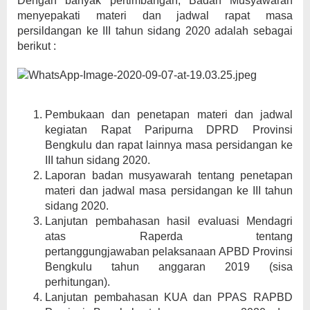
Dengan banyak pertimbangan, Badan Musyawarah
menyepakati materi dan jadwal rapat masa
persildangan ke III tahun sidang 2020 adalah sebagai
berikut :
Pembukaan dan penetapan materi dan jadwal
kegiatan Rapat Paripurna DPRD Provinsi
Bengkulu dan rapat lainnya masa persidangan ke
III tahun sidang 2020.
Laporan badan musyawarah tentang penetapan
materi dan jadwal masa persidangan ke III tahun
sidang 2020.
Lanjutan pembahasan hasil evaluasi Mendagri
atas Raperda tentang
pertanggungjawaban pelaksanaan APBD Provinsi
Bengkulu tahun anggaran 2019 (sisa
perhitungan).
Lanjutan pembahasan KUA dan PPAS RAPBD