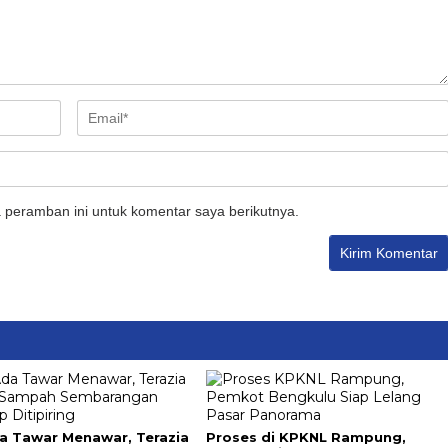
 peramban ini untuk komentar saya berikutnya.
a Tawar Menawar, Terazia
Proses di KPKNL Rampung,