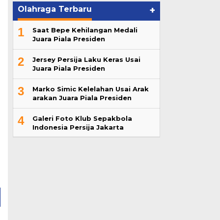
Olahraga Terbaru
+
1
Saat Bepe Kehilangan Medali
Juara Piala Presiden
2
Jersey Persija Laku Keras Usai
Juara Piala Presiden
3
Marko Simic Kelelahan Usai Arak
arakan Juara Piala Presiden
4
Galeri Foto Klub Sepakbola
Indonesia Persija Jakarta