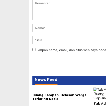
Simpan nama, email, dan situs web saya pada
News Feed
Buang Sampah, Belasan Warga
Terjaring Razia
Tak Ad