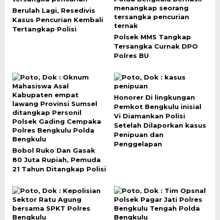
Berulah Lagi, Resedivis
Kasus Pencurian Kembali
Tertangkap Polisi
Polsek MMS Tangkap
Tersangka Curnak DPO
Polres BU
Honorer Di lingkungan
Pemkot Bengkulu inisial
Vi Diamankan Polisi
Setelah Dilaporkan kasus
Penipuan dan
Penggelapan
Bobol Ruko Dan Gasak
80 Juta Rupiah, Pemuda
21 Tahun Ditangkap Polisi