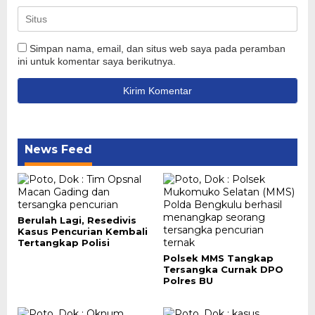
Simpan nama, email, dan situs web saya pada peramban
ini untuk komentar saya berikutnya.
News Feed
Berulah Lagi, Resedivis
Kasus Pencurian Kembali
Tertangkap Polisi
Polsek MMS Tangkap
Tersangka Curnak DPO
Polres BU