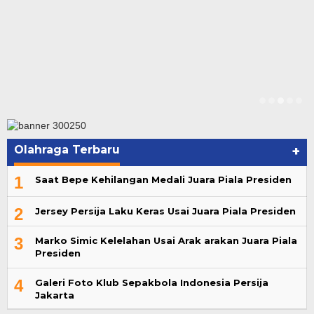
Olahraga Terbaru
+
1
Saat Bepe Kehilangan Medali Juara Piala Presiden
2
Jersey Persija Laku Keras Usai Juara Piala Presiden
3
Marko Simic Kelelahan Usai Arak arakan Juara Piala
Presiden
4
Galeri Foto Klub Sepakbola Indonesia Persija
Jakarta