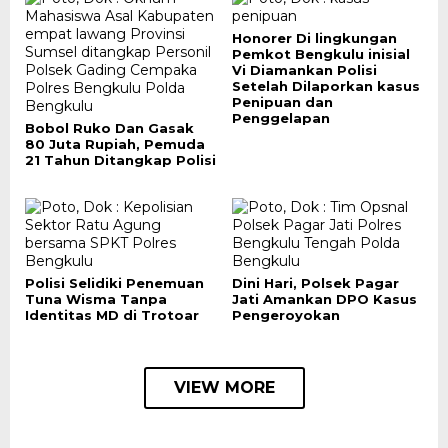
Honorer Di lingkungan
Pemkot Bengkulu inisial
Vi Diamankan Polisi
Setelah Dilaporkan kasus
Penipuan dan
Penggelapan
Bobol Ruko Dan Gasak
80 Juta Rupiah, Pemuda
21 Tahun Ditangkap Polisi
Polisi Selidiki Penemuan
Dini Hari, Polsek Pagar
Tuna Wisma Tanpa
Jati Amankan DPO Kasus
Identitas MD di Trotoar
Pengeroyokan
VIEW MORE