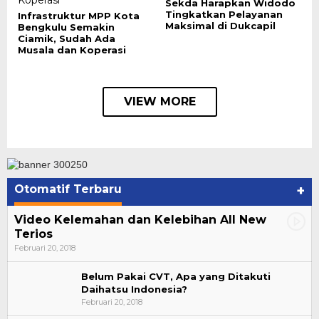
Sekda Harapkan Widodo
Tingkatkan Pelayanan
Infrastruktur MPP Kota
Maksimal di Dukcapil
Bengkulu Semakin
Ciamik, Sudah Ada
Musala dan Koperasi
VIEW MORE
Otomatif Terbaru
+
Video Kelemahan dan Kelebihan All New
Terios
Februari 20, 2018
Belum Pakai CVT, Apa yang Ditakuti
Daihatsu Indonesia?
Februari 20, 2018