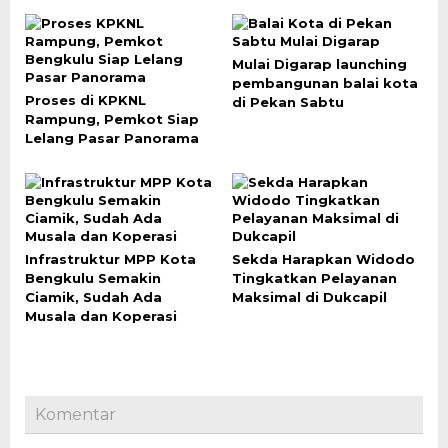
Mulai Digarap launching
pembangunan balai kota
Proses di KPKNL
di Pekan Sabtu
Rampung, Pemkot Siap
Lelang Pasar Panorama
Infrastruktur MPP Kota
Sekda Harapkan Widodo
Bengkulu Semakin
Tingkatkan Pelayanan
Ciamik, Sudah Ada
Maksimal di Dukcapil
Musala dan Koperasi
Komentar