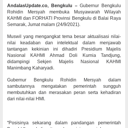
AndalasUpdate.co, Bengkulu –
Gubernur Bengkulu
Rohidin Mersyah membuka Musyawarah Wilayah
KAHMI dan FORHATI Provinsi Bengkulu di Balai Raya
Semarak, Jumat malam (24/9/2021).
Muswil yang mengangkat tema besar aktualisasi nilai-
nilai keadaban dan intelektual dalam menjawab
tantangan kekinian ini dihadiri Presidium Majelis
Nasional KAHMI Ahmad Doli Kurnia Tandjung,
didampingi Sekjen Majelis Nasional KAHMI
Manimbang Kaharyadi.
Gubernur Bengkulu Rohidin Mersyah dalam
sambutannya mengatakan pemerintah sungguh
membutuhkan dan merasakan peran serta kehadiran
dari nilai-nilai HMI.
“Posisinya sekarang dalam pandangan pemerintah