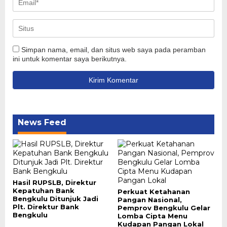
Simpan nama, email, dan situs web saya pada peramban
ini untuk komentar saya berikutnya.
News Feed
Hasil RUPSLB, Direktur
Kepatuhan Bank
Perkuat Ketahanan
Bengkulu Ditunjuk Jadi
Pangan Nasional,
Plt. Direktur Bank
Pemprov Bengkulu Gelar
Bengkulu
Lomba Cipta Menu
Kudapan Pangan Lokal