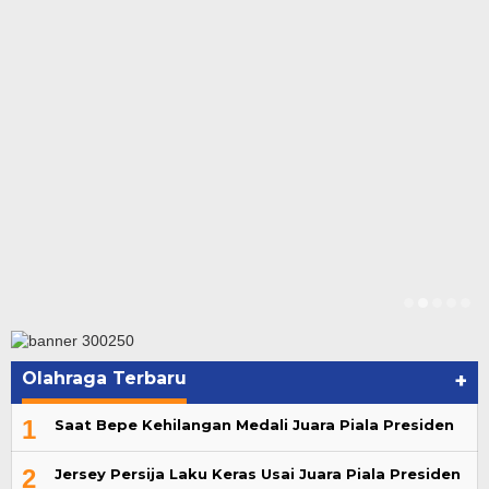
Olahraga Terbaru
+
1
Saat Bepe Kehilangan Medali Juara Piala Presiden
2
Jersey Persija Laku Keras Usai Juara Piala Presiden