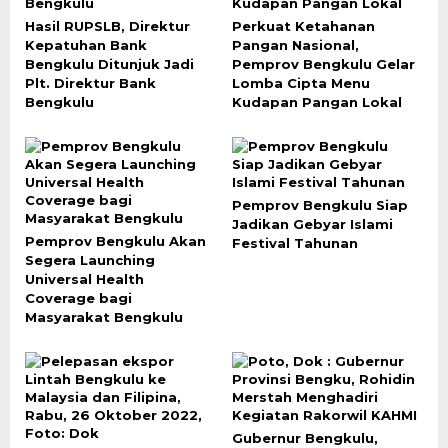
Hasil RUPSLB, Direktur
Perkuat Ketahanan
Kepatuhan Bank
Pangan Nasional,
Bengkulu Ditunjuk Jadi
Pemprov Bengkulu Gelar
Plt. Direktur Bank
Lomba Cipta Menu
Bengkulu
Kudapan Pangan Lokal
Pemprov Bengkulu Siap
Jadikan Gebyar Islami
Pemprov Bengkulu Akan
Festival Tahunan
Segera Launching
Universal Health
Coverage bagi
Masyarakat Bengkulu
Gubernur Bengkulu,