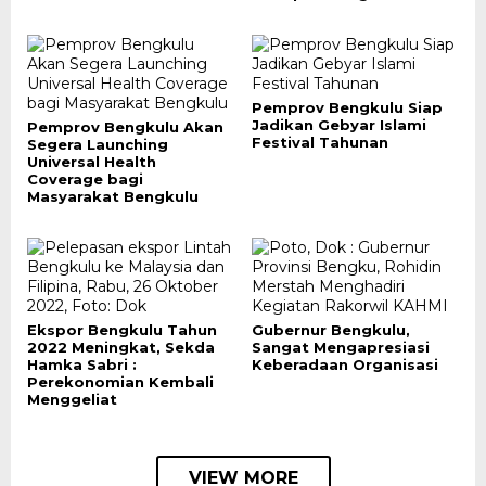
Pemprov Bengkulu Siap
Jadikan Gebyar Islami
Pemprov Bengkulu Akan
Festival Tahunan
Segera Launching
Universal Health
Coverage bagi
Masyarakat Bengkulu
Ekspor Bengkulu Tahun
Gubernur Bengkulu,
2022 Meningkat, Sekda
Sangat Mengapresiasi
Hamka Sabri :
Keberadaan Organisasi
Perekonomian Kembali
Menggeliat
VIEW MORE