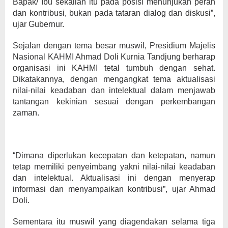
Bapak/ Ibu sekalian itu pada posisi menunjukan peran
dan kontribusi, bukan pada tataran dialog dan diskusi”,
ujar Gubernur.
Sejalan dengan tema besar muswil, Presidium Majelis
Nasional KAHMI Ahmad Doli Kurnia Tandjung berharap
organisasi ini KAHMI tetal tumbuh dengan sehat.
Dikatakannya, dengan mengangkat tema aktualisasi
nilai-nilai keadaban dan intelektual dalam menjawab
tantangan kekinian sesuai dengan perkembangan
zaman.
“Dimana diperlukan kecepatan dan ketepatan, namun
tetap memiliki penyeimbang yakni nilai-nilai keadaban
dan intelektual. Aktualisasi ini dengan menyerap
informasi dan menyampaikan kontribusi”, ujar Ahmad
Doli.
Sementara itu muswil yang diagendakan selama tiga