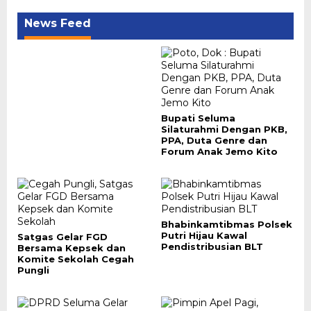
News Feed
Bupati Seluma
Silaturahmi Dengan PKB,
PPA, Duta Genre dan
Forum Anak Jemo Kito
Bhabinkamtibmas Polsek
Putri Hijau Kawal
Satgas Gelar FGD
Pendistribusian BLT
Bersama Kepsek dan
Komite Sekolah Cegah
Pungli