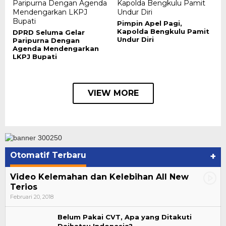
Pimpin Apel Pagi,
Kapolda Bengkulu Pamit
DPRD Seluma Gelar
Undur Diri
Paripurna Dengan
Agenda Mendengarkan
LKPJ Bupati
VIEW MORE
Otomatif Terbaru
+
Video Kelemahan dan Kelebihan All New
Terios
Februari 20, 2018
Belum Pakai CVT, Apa yang Ditakuti