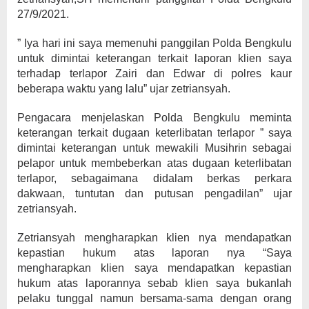
27/9/2021.
” Iya hari ini saya memenuhi panggilan Polda Bengkulu
untuk dimintai keterangan terkait laporan klien saya
terhadap terlapor Zairi dan Edwar di polres kaur
beberapa waktu yang lalu” ujar zetriansyah.
Pengacara menjelaskan Polda Bengkulu meminta
keterangan terkait dugaan keterlibatan terlapor ” saya
dimintai keterangan untuk mewakili Musihrin sebagai
pelapor untuk membeberkan atas dugaan keterlibatan
terlapor, sebagaimana didalam berkas perkara
dakwaan, tuntutan dan putusan pengadilan” ujar
zetriansyah.
Zetriansyah mengharapkan klien nya mendapatkan
kepastian hukum atas laporan nya “Saya
mengharapkan klien saya mendapatkan kepastian
hukum atas laporannya sebab klien saya bukanlah
pelaku tunggal namun bersama-sama dengan orang