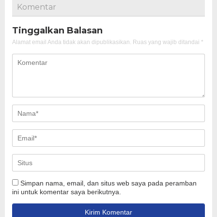
Komentar
Tinggalkan Balasan
Alamat email Anda tidak akan dipublikasikan.
Ruas yang wajib ditandai
*
Simpan nama, email, dan situs web saya pada peramban
ini untuk komentar saya berikutnya.