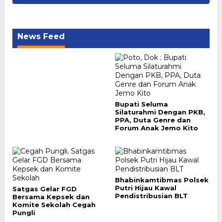
News Feed
Bupati Seluma
Silaturahmi Dengan PKB,
PPA, Duta Genre dan
Forum Anak Jemo Kito
Bhabinkamtibmas Polsek
Putri Hijau Kawal
Satgas Gelar FGD
Pendistribusian BLT
Bersama Kepsek dan
Komite Sekolah Cegah
Pungli