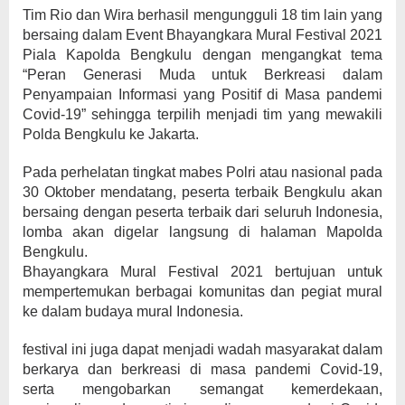
Tim Rio dan Wira berhasil mengungguli 18 tim lain yang
bersaing dalam Event Bhayangkara Mural Festival 2021
Piala Kapolda Bengkulu dengan mengangkat tema
“Peran Generasi Muda untuk Berkreasi dalam
Penyampaian Informasi yang Positif di Masa pandemi
Covid-19” sehingga terpilih menjadi tim yang mewakili
Polda Bengkulu ke Jakarta.
Pada perhelatan tingkat mabes Polri atau nasional pada
30 Oktober mendatang, peserta terbaik Bengkulu akan
bersaing dengan peserta terbaik dari seluruh Indonesia,
lomba akan digelar langsung di halaman Mapolda
Bengkulu.
Bhayangkara Mural Festival 2021 bertujuan untuk
mempertemukan berbagai komunitas dan pegiat mural
ke dalam budaya mural Indonesia.
festival ini juga dapat menjadi wadah masyarakat dalam
berkarya dan berkreasi di masa pandemi Covid-19,
serta mengobarkan semangat kemerdekaan,