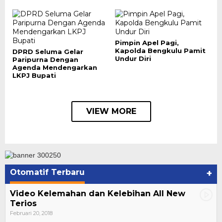
Pimpin Apel Pagi,
Kapolda Bengkulu Pamit
DPRD Seluma Gelar
Undur Diri
Paripurna Dengan
Agenda Mendengarkan
LKPJ Bupati
VIEW MORE
Otomatif Terbaru
+
Video Kelemahan dan Kelebihan All New
Terios
Februari 20, 2018