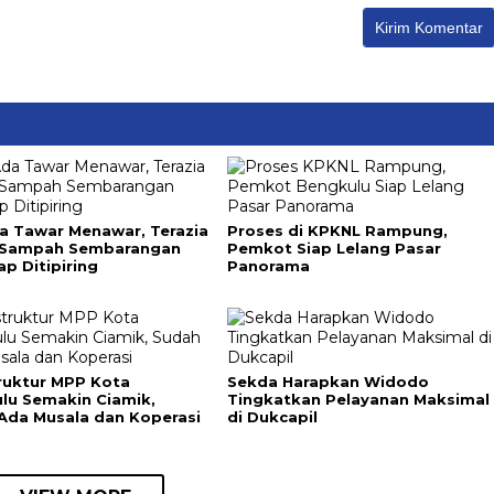
a Tawar Menawar, Terazia
Proses di KPKNL Rampung,
 Sampah Sembarangan
Pemkot Siap Lelang Pasar
ap Ditipiring
Panorama
truktur MPP Kota
Sekda Harapkan Widodo
lu Semakin Ciamik,
Tingkatkan Pelayanan Maksimal
Ada Musala dan Koperasi
di Dukcapil