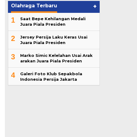
Olahraga Terbaru
+
1
Saat Bepe Kehilangan Medali
Juara Piala Presiden
2
Jersey Persija Laku Keras Usai
Juara Piala Presiden
3
Marko Simic Kelelahan Usai Arak
arakan Juara Piala Presiden
4
Galeri Foto Klub Sepakbola
Indonesia Persija Jakarta