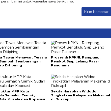
 peramban ini untuk komentar saya berikutnya.
a Tawar Menawar, Terazia
Proses di KPKNL Rampung,
 Sampah Sembarangan
Pemkot Siap Lelang Pasar
ap Ditipiring
Panorama
truktur MPP Kota
Sekda Harapkan Widodo
lu Semakin Ciamik,
Tingkatkan Pelayanan Maksimal
Ada Musala dan Koperasi
di Dukcapil