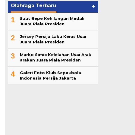
Olahraga Terbaru
+
1
Saat Bepe Kehilangan Medali
Juara Piala Presiden
2
Jersey Persija Laku Keras Usai
Juara Piala Presiden
3
Marko Simic Kelelahan Usai Arak
arakan Juara Piala Presiden
4
Galeri Foto Klub Sepakbola
Indonesia Persija Jakarta