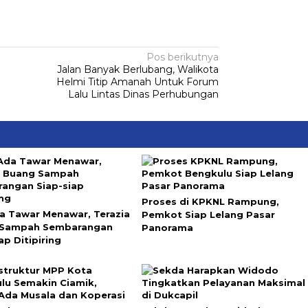
Pos berikutnya
Jalan Banyak Berlubang, Walikota
Helmi Titip Amanah Untuk Forum
Lalu Lintas Dinas Perhubungan
Proses di KPKNL Rampung,
a Tawar Menawar, Terazia
Pemkot Siap Lelang Pasar
 Sampah Sembarangan
Panorama
ap Ditipiring