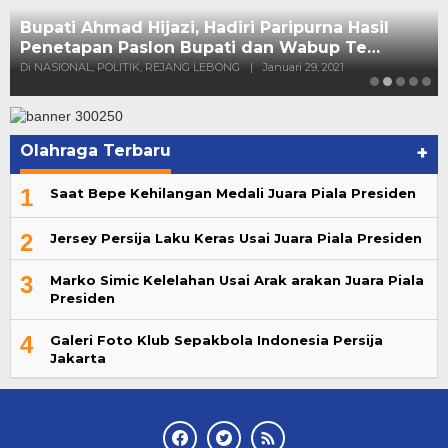
Olahraga Terbaru
+
1
Saat Bepe Kehilangan Medali Juara Piala Presiden
2
Jersey Persija Laku Keras Usai Juara Piala Presiden
3
Marko Simic Kelelahan Usai Arak arakan Juara Piala
Presiden
4
Galeri Foto Klub Sepakbola Indonesia Persija
Jakarta