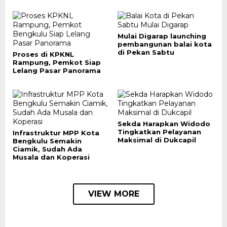
Mulai Digarap launching
pembangunan balai kota
di Pekan Sabtu
Proses di KPKNL
Rampung, Pemkot Siap
Lelang Pasar Panorama
Sekda Harapkan Widodo
Tingkatkan Pelayanan
Infrastruktur MPP Kota
Maksimal di Dukcapil
Bengkulu Semakin
Ciamik, Sudah Ada
Musala dan Koperasi
VIEW MORE