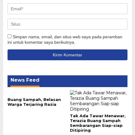
Simpan nama, email, dan situs web saya pada peramban
ini untuk komentar saya berikutnya.
News Feed
Buang Sampah, Belasan
Warga Terjaring Razia
Tak Ada Tawar Menawar,
Terazia Buang Sampah
Sembarangan Siap-siap
Ditipiring