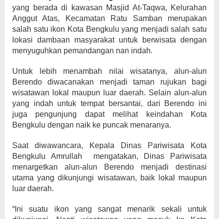
yang berada di kawasan Masjid At-Taqwa, Kelurahan
Anggut Atas, Kecamatan Ratu Samban merupakan
salah satu ikon Kota Bengkulu yang menjadi salah satu
lokasi dambaan masyarakat untuk berwisata dengan
menyuguhkan pemandangan nan indah.
Untuk lebih menambah nilai wisatanya, alun-alun
Berendo diwacanakan menjadi taman rujukan bagi
wisatawan lokal maupun luar daerah. Selain alun-alun
yang indah untuk tempat bersantai, dari Berendo ini
juga pengunjung dapat melihat keindahan Kota
Bengkulu dengan naik ke puncak menaranya.
Saat diwawancara, Kepala Dinas Pariwisata Kota
Bengkulu Amrullah mengatakan, Dinas Pariwisata
menargetkan alun-alun Berendo menjadi destinasi
utama yang dikunjungi wisatawan, baik lokal maupun
luar daerah.
“Ini suatu ikon yang sangat menarik sekali untuk