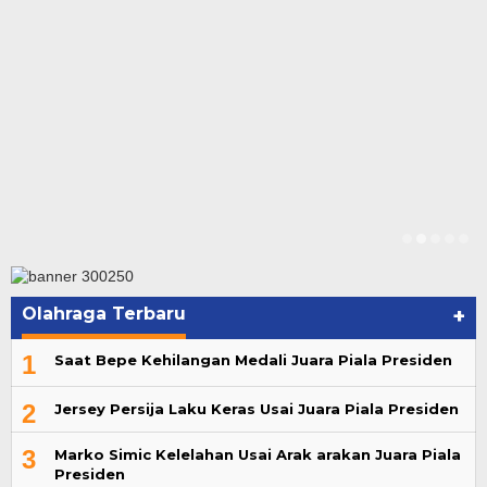
Olahraga Terbaru
+
1
Saat Bepe Kehilangan Medali Juara Piala Presiden
2
Jersey Persija Laku Keras Usai Juara Piala Presiden
3
Marko Simic Kelelahan Usai Arak arakan Juara Piala
Presiden