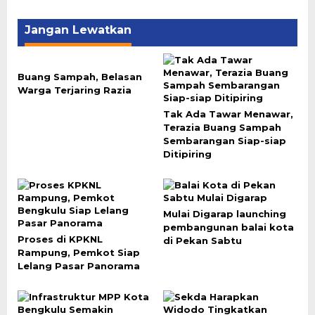
Jangan Lewatkan
Buang Sampah, Belasan
Warga Terjaring Razia
Tak Ada Tawar Menawar,
Terazia Buang Sampah
Sembarangan Siap-siap
Ditipiring
Mulai Digarap launching
pembangunan balai kota
Proses di KPKNL
di Pekan Sabtu
Rampung, Pemkot Siap
Lelang Pasar Panorama