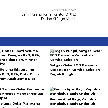
Pos berikutnya
Jam Pulang Kerja, Kantor DPRD
Dilalap Si Jago Merah
Satgas Gelar FGD Bersama
 Seluma Silaturahmi
Kepsek dan Komite Sekolah
 PKB, PPA, Duta Genre
Cegah Pungli
rum Anak Jemo Kito
Pimpin Apel Pagi, Kapolda
eluma Gelar Paripurna
Bengkulu Pamit Undur Diri