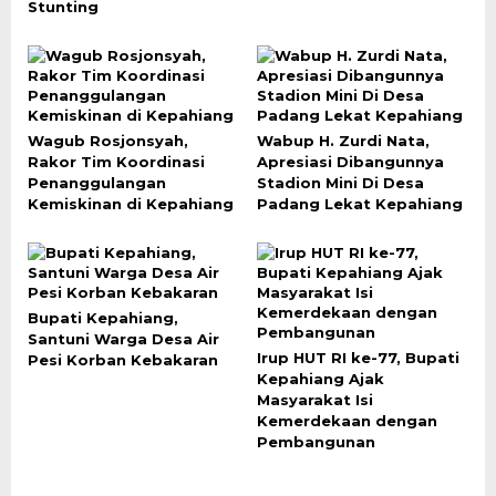
Stunting
Wagub Rosjonsyah,
Wabup H. Zurdi Nata,
Rakor Tim Koordinasi
Apresiasi Dibangunnya
Penanggulangan
Stadion Mini Di Desa
Kemiskinan di Kepahiang
Padang Lekat Kepahiang
Bupati Kepahiang,
Santuni Warga Desa Air
Irup HUT RI ke-77, Bupati
Pesi Korban Kebakaran
Kepahiang Ajak
Masyarakat Isi
Kemerdekaan dengan
Pembangunan