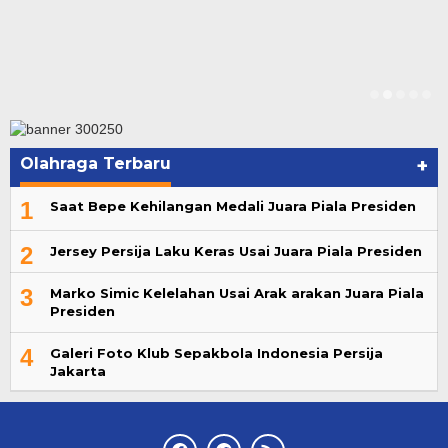
Olahraga Terbaru
+
1
Saat Bepe Kehilangan Medali Juara Piala Presiden
2
Jersey Persija Laku Keras Usai Juara Piala Presiden
3
Marko Simic Kelelahan Usai Arak arakan Juara Piala
Presiden
4
Galeri Foto Klub Sepakbola Indonesia Persija
Jakarta