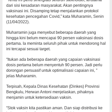
dari sisi kesadaran masyarakat. Akan pentingnya
vaksinasi ini. Disamping tetap menjalankan protokol
kesehatan pencegahan Covid,” kata Muharamin, Senin
(11/04/2022).
Muharramin juga menyebut beberapa daerah yang
hingga kini belum mencapai 90 persen vaksinasi dosis
pertama. Ia meminta seluruh pihak untuk mendorong hal
ini tercapai sesuai target.
“Itukan ada beberapa daerah yang capaian vaksinasi
dosis pertama belum menyentuh 90 persen. Jadi perlu
dorongan persuasif untuk optimalisasi capaian ini, ”
jelas Muharamin.
Terpisah, Kepala Dinas Kesehatan (Dinkes) Provinsi
Bengkulu, Herwan Antoni menjelaskan, pihaknya
menjamin untuk ketersediaan vaksin.
“Stok vaksin kita pastikan aman. Dan siap distribusi ke