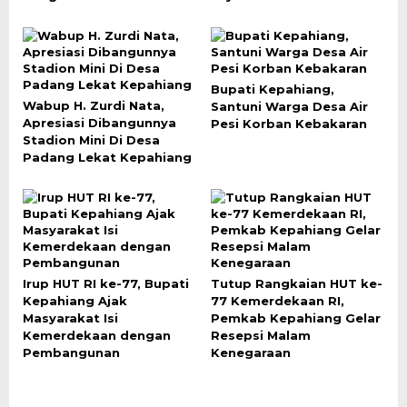
Bupati Kepahiang,
Wabup H. Zurdi Nata,
Santuni Warga Desa Air
Apresiasi Dibangunnya
Pesi Korban Kebakaran
Stadion Mini Di Desa
Padang Lekat Kepahiang
Irup HUT RI ke-77, Bupati
Tutup Rangkaian HUT ke-
Kepahiang Ajak
77 Kemerdekaan RI,
Masyarakat Isi
Pemkab Kepahiang Gelar
Kemerdekaan dengan
Resepsi Malam
Pembangunan
Kenegaraan