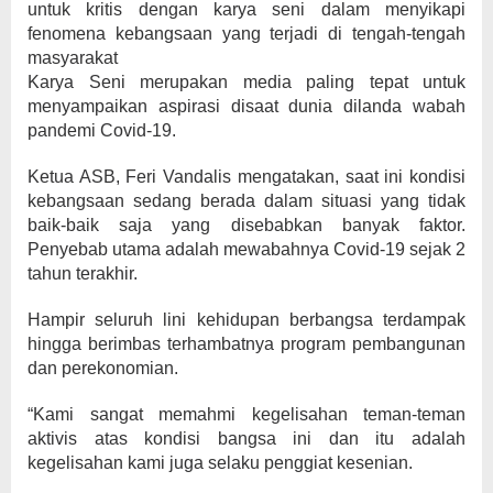
untuk kritis dengan karya seni dalam menyikapi
fenomena kebangsaan yang terjadi di tengah-tengah
masyarakat
Karya Seni merupakan media paling tepat untuk
menyampaikan aspirasi disaat dunia dilanda wabah
pandemi Covid-19.
Ketua ASB, Feri Vandalis mengatakan, saat ini kondisi
kebangsaan sedang berada dalam situasi yang tidak
baik-baik saja yang disebabkan banyak faktor.
Penyebab utama adalah mewabahnya Covid-19 sejak 2
tahun terakhir.
Hampir seluruh lini kehidupan berbangsa terdampak
hingga berimbas terhambatnya program pembangunan
dan perekonomian.
“Kami sangat memahmi kegelisahan teman-teman
aktivis atas kondisi bangsa ini dan itu adalah
kegelisahan kami juga selaku penggiat kesenian.