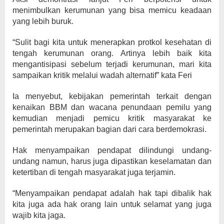
menimbulkan kerumunan yang bisa memicu keadaan
yang lebih buruk.
“Sulit bagi kita untuk menerapkan protkol kesehatan di
tengah kerumunan orang. Artinya lebih baik kita
mengantisipasi sebelum terjadi kerumunan, mari kita
sampaikan kritik melalui wadah alternatif” kata Feri
Ia menyebut, kebijakan pemerintah terkait dengan
kenaikan BBM dan wacana penundaan pemilu yang
kemudian menjadi pemicu kritik masyarakat ke
pemerintah merupakan bagian dari cara berdemokrasi.
Hak menyampaikan pendapat dilindungi undang-
undang namun, harus juga dipastikan keselamatan dan
ketertiban di tengah masyarakat juga terjamin.
“Menyampaikan pendapat adalah hak tapi dibalik hak
kita juga ada hak orang lain untuk selamat yang juga
wajib kita jaga.