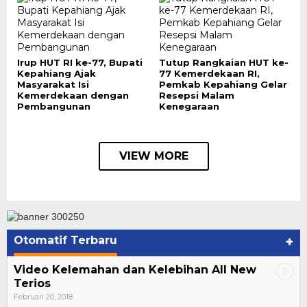
Irup HUT RI ke-77, Bupati
Tutup Rangkaian HUT ke-
Kepahiang Ajak
77 Kemerdekaan RI,
Masyarakat Isi
Pemkab Kepahiang Gelar
Kemerdekaan dengan
Resepsi Malam
Pembangunan
Kenegaraan
VIEW MORE
Otomatif Terbaru
+
Video Kelemahan dan Kelebihan All New
Terios
Februari 20, 2018