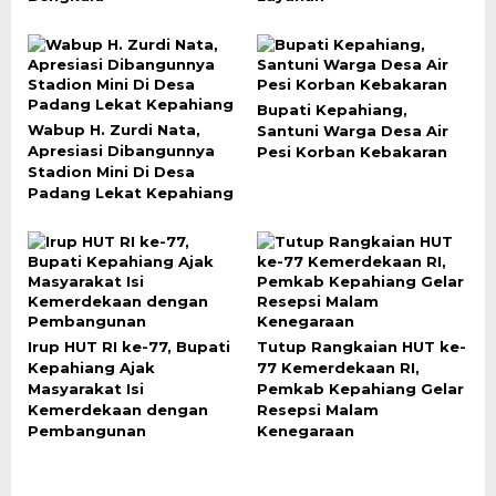
Bupati Kepahiang,
Wabup H. Zurdi Nata,
Santuni Warga Desa Air
Apresiasi Dibangunnya
Pesi Korban Kebakaran
Stadion Mini Di Desa
Padang Lekat Kepahiang
Irup HUT RI ke-77, Bupati
Tutup Rangkaian HUT ke-
Kepahiang Ajak
77 Kemerdekaan RI,
Masyarakat Isi
Pemkab Kepahiang Gelar
Kemerdekaan dengan
Resepsi Malam
Pembangunan
Kenegaraan