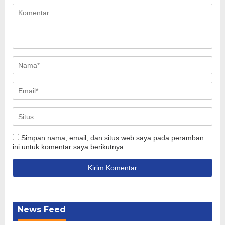
Simpan nama, email, dan situs web saya pada peramban
ini untuk komentar saya berikutnya.
News Feed