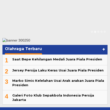
Olahraga Terbaru
+
1
Saat Bepe Kehilangan Medali Juara Piala Presiden
2
Jersey Persija Laku Keras Usai Juara Piala Presiden
3
Marko Simic Kelelahan Usai Arak arakan Juara Piala
Presiden
4
Galeri Foto Klub Sepakbola Indonesia Persija
Jakarta