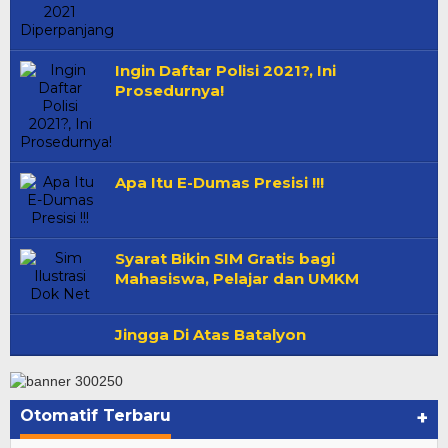
Ingin Daftar Polisi 2021?, Ini
Prosedurnya!
Apa Itu E-Dumas Presisi !!!
Syarat Bikin SIM Gratis bagi
Mahasiswa, Pelajar dan UMKM
Jingga Di Atas Batalyon
Otomatif Terbaru
+