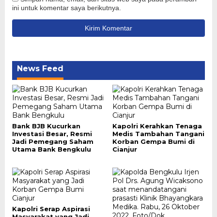
ini untuk komentar saya berikutnya.
News Feed
Bank BJB Kucurkan
Kapolri Kerahkan Tenaga
Investasi Besar, Resmi
Medis Tambahan Tangani
Jadi Pemegang Saham
Korban Gempa Bumi di
Utama Bank Bengkulu
Cianjur
Kapolri Serap Aspirasi
Masyarakat yang Jadi