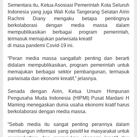
Sementara itu, Ketua Asosiasi Pemerintah Kota Seluruh
Indonesia yang juga Wali Kota Tangerang Selatan Airin
Rachmi Diany mengaku betapa pentingnya
berkolaborasi dengan media massa dalam
mempublikasikan berbagai program pemerintah,
termasuk memajukan pariwisata kreatif
di masa pandemi Covid-19 ini.
“Peran media massa sangatlah penting dan berarti
didalam mempublikasikan, program pemerintah untuk
memajukan berbagai sektor pembangunan, termasuk
pariwisata dan ekonomi kreatif,” jelasnya.
Senada dengan Airin, Ketua Umum Himpunan
Pengusaha Muda Indonesia (HIPMI) Pusat Mardani H
Maming menegaskan dunia usaha ekonomi kratif harus
berkolaborasi dengan media massa.
“Sebab media itu sangat penting perannya dalam
membangun informasi yang positif ke masyarakat untuk