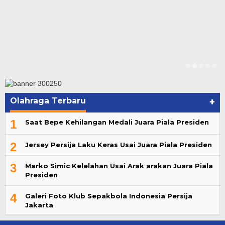
Olahraga Terbaru
+
1
Saat Bepe Kehilangan Medali Juara Piala Presiden
2
Jersey Persija Laku Keras Usai Juara Piala Presiden
3
Marko Simic Kelelahan Usai Arak arakan Juara Piala
Presiden
4
Galeri Foto Klub Sepakbola Indonesia Persija
Jakarta