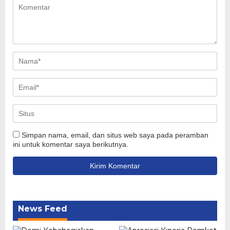
Simpan nama, email, dan situs web saya pada peramban
ini untuk komentar saya berikutnya.
News Feed