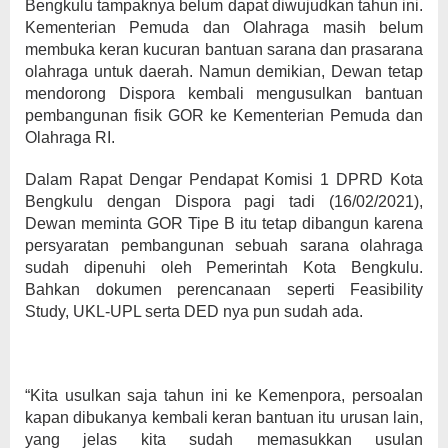
Bengkulu tampaknya belum dapat diwujudkan tahun ini.
Kementerian Pemuda dan Olahraga masih belum
membuka keran kucuran bantuan sarana dan prasarana
olahraga untuk daerah. Namun demikian, Dewan tetap
mendorong Dispora kembali mengusulkan bantuan
pembangunan fisik GOR ke Kementerian Pemuda dan
Olahraga RI.
Dalam Rapat Dengar Pendapat Komisi 1 DPRD Kota
Bengkulu dengan Dispora pagi tadi (16/02/2021),
Dewan meminta GOR Tipe B itu tetap dibangun karena
persyaratan pembangunan sebuah sarana olahraga
sudah dipenuhi oleh Pemerintah Kota Bengkulu.
Bahkan dokumen perencanaan seperti Feasibility
Study, UKL-UPL serta DED nya pun sudah ada.
“Kita usulkan saja tahun ini ke Kemenpora, persoalan
kapan dibukanya kembali keran bantuan itu urusan lain,
yang jelas kita sudah memasukkan usulan