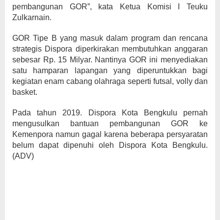
pembangunan GOR”, kata Ketua Komisi I Teuku
Zulkarnain.
GOR Tipe B yang masuk dalam program dan rencana
strategis Dispora diperkirakan membutuhkan anggaran
sebesar Rp. 15 Milyar. Nantinya GOR ini menyediakan
satu hamparan lapangan yang diperuntukkan bagi
kegiatan enam cabang olahraga seperti futsal, volly dan
basket.
Pada tahun 2019. Dispora Kota Bengkulu pernah
mengusulkan bantuan pembangunan GOR ke
Kemenpora namun gagal karena beberapa persyaratan
belum dapat dipenuhi oleh Dispora Kota Bengkulu.
(ADV)