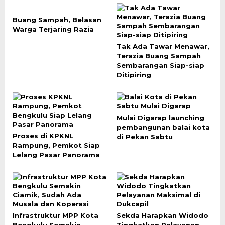
Buang Sampah, Belasan
Warga Terjaring Razia
Tak Ada Tawar Menawar,
Terazia Buang Sampah
Sembarangan Siap-siap
Ditipiring
Mulai Digarap launching
pembangunan balai kota
Proses di KPKNL
di Pekan Sabtu
Rampung, Pemkot Siap
Lelang Pasar Panorama
Infrastruktur MPP Kota
Sekda Harapkan Widodo