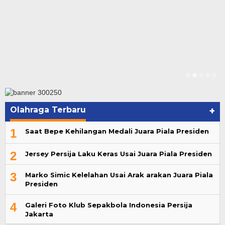
Olahraga Terbaru
+
1
Saat Bepe Kehilangan Medali Juara Piala Presiden
2
Jersey Persija Laku Keras Usai Juara Piala Presiden
3
Marko Simic Kelelahan Usai Arak arakan Juara Piala
Presiden
4
Galeri Foto Klub Sepakbola Indonesia Persija
Jakarta