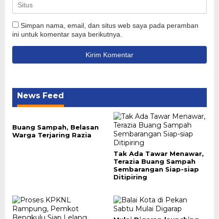
Simpan nama, email, dan situs web saya pada peramban
ini untuk komentar saya berikutnya.
News Feed
Buang Sampah, Belasan
Warga Terjaring Razia
Tak Ada Tawar Menawar,
Terazia Buang Sampah
Sembarangan Siap-siap
Ditipiring