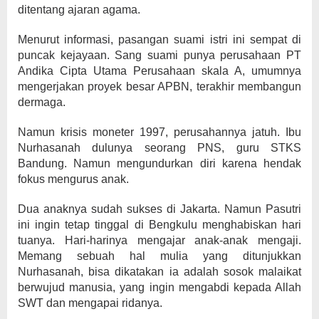
ditentang ajaran agama.
Menurut informasi, pasangan suami istri ini sempat di
puncak kejayaan. Sang suami punya perusahaan PT
Andika Cipta Utama Perusahaan skala A, umumnya
mengerjakan proyek besar APBN, terakhir membangun
dermaga.
Namun krisis moneter 1997, perusahannya jatuh. Ibu
Nurhasanah dulunya seorang PNS, guru STKS
Bandung. Namun mengundurkan diri karena hendak
fokus mengurus anak.
Dua anaknya sudah sukses di Jakarta. Namun Pasutri
ini ingin tetap tinggal di Bengkulu menghabiskan hari
tuanya. Hari-harinya mengajar anak-anak mengaji.
Memang sebuah hal mulia yang ditunjukkan
Nurhasanah, bisa dikatakan ia adalah sosok malaikat
berwujud manusia, yang ingin mengabdi kepada Allah
SWT dan mengapai ridanya.