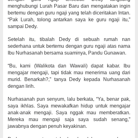
menghubungi Lurah Pasar Baru dan mengatakan ingin
bertemu dengan guru ngaji yang telah diceritakan Intan.
“Pak Lurah, tolong antarkan saya ke guru ngaji itu,”
sampai Dedy.
Setelah itu, tibalah Dedy di sebuah rumah nan
sederhana untuk bertemu dengan guru ngaji atas nama
Ibu Nurhasanah bersama suaminya, Pandu Gunawan.
“Bu, kami (Walikota dan Wawali) dapat kabar. Ibu
mengajar mengaji, tapi tidak mau menerima uang dari
murid. Benarkah?,” tanya Dedy kepada Nurhasanah
dengan lirih.
Nurhasanah pun senyum, lalu berkata, “Ya, benar pak,
saya ikhlas. Saya mewakafkan hidup untuk mengajar
anak-anak mengaji. Saya nggak mau memberatkan.
Mereka mau mengaji saja saya sudah senang,”
jawabnya dengan penuh keyakinan.