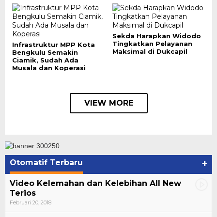
Sekda Harapkan Widodo
Tingkatkan Pelayanan
Infrastruktur MPP Kota
Maksimal di Dukcapil
Bengkulu Semakin
Ciamik, Sudah Ada
Musala dan Koperasi
VIEW MORE
Otomatif Terbaru
+
Video Kelemahan dan Kelebihan All New
Terios
Februari 20, 2018