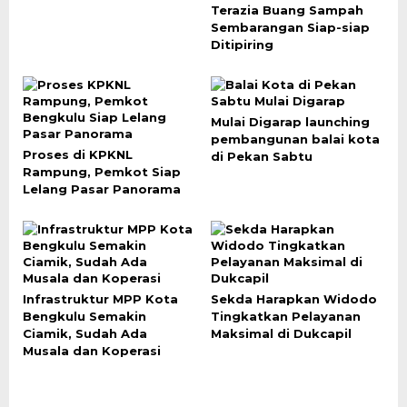
Terazia Buang Sampah
Sembarangan Siap-siap
Ditipiring
Mulai Digarap launching
pembangunan balai kota
Proses di KPKNL
di Pekan Sabtu
Rampung, Pemkot Siap
Lelang Pasar Panorama
Infrastruktur MPP Kota
Sekda Harapkan Widodo
Bengkulu Semakin
Tingkatkan Pelayanan
Ciamik, Sudah Ada
Maksimal di Dukcapil
Musala dan Koperasi