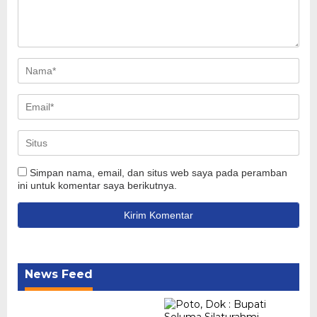
Simpan nama, email, dan situs web saya pada peramban
ini untuk komentar saya berikutnya.
News Feed