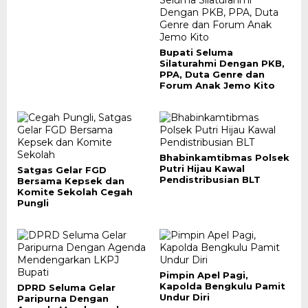
Bupati Seluma
Silaturahmi Dengan PKB,
PPA, Duta Genre dan
Forum Anak Jemo Kito
Bhabinkamtibmas Polsek
Putri Hijau Kawal
Satgas Gelar FGD
Pendistribusian BLT
Bersama Kepsek dan
Komite Sekolah Cegah
Pungli
Pimpin Apel Pagi,
Kapolda Bengkulu Pamit
DPRD Seluma Gelar
Undur Diri
Paripurna Dengan