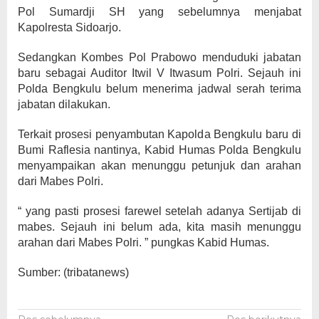
Pol Sumardji SH yang sebelumnya menjabat
Kapolresta Sidoarjo.
Sedangkan Kombes Pol Prabowo menduduki jabatan
baru sebagai Auditor Itwil V Itwasum Polri. Sejauh ini
Polda Bengkulu belum menerima jadwal serah terima
jabatan dilakukan.
Terkait prosesi penyambutan Kapolda Bengkulu baru di
Bumi Raflesia nantinya, Kabid Humas Polda Bengkulu
menyampaikan akan menunggu petunjuk dan arahan
dari Mabes Polri.
“ yang pasti prosesi farewel setelah adanya Sertijab di
mabes. Sejauh ini belum ada, kita masih menunggu
arahan dari Mabes Polri. ” pungkas Kabid Humas.
Sumber: (tribatanews)