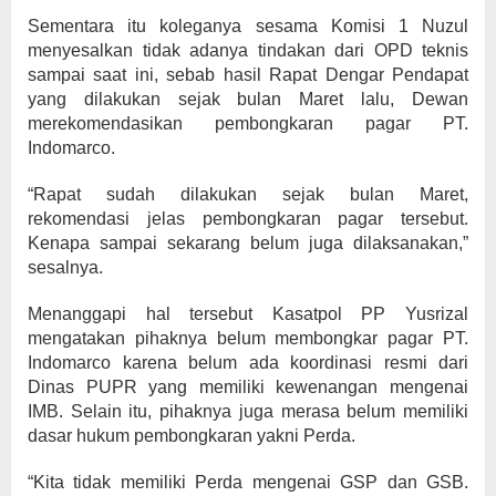
Sementara itu koleganya sesama Komisi 1 Nuzul
menyesalkan tidak adanya tindakan dari OPD teknis
sampai saat ini, sebab hasil Rapat Dengar Pendapat
yang dilakukan sejak bulan Maret lalu, Dewan
merekomendasikan pembongkaran pagar PT.
Indomarco.
“Rapat sudah dilakukan sejak bulan Maret,
rekomendasi jelas pembongkaran pagar tersebut.
Kenapa sampai sekarang belum juga dilaksanakan,”
sesalnya.
Menanggapi hal tersebut Kasatpol PP Yusrizal
mengatakan pihaknya belum membongkar pagar PT.
Indomarco karena belum ada koordinasi resmi dari
Dinas PUPR yang memiliki kewenangan mengenai
IMB. Selain itu, pihaknya juga merasa belum memiliki
dasar hukum pembongkaran yakni Perda.
“Kita tidak memiliki Perda mengenai GSP dan GSB.