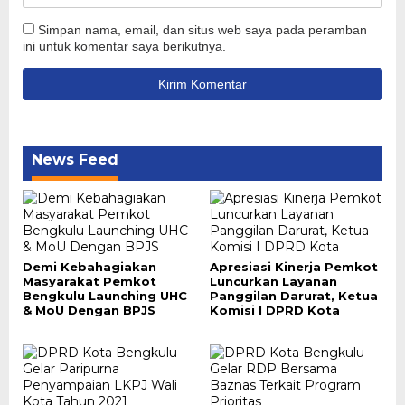
Simpan nama, email, dan situs web saya pada peramban
ini untuk komentar saya berikutnya.
News Feed
Demi Kebahagiakan
Apresiasi Kinerja Pemkot
Masyarakat Pemkot
Luncurkan Layanan
Bengkulu Launching UHC
Panggilan Darurat, Ketua
& MoU Dengan BPJS
Komisi I DPRD Kota