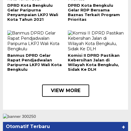
DPRD Kota Bengkulu
DPRD Kota Bengkulu
Gelar Paripurna
Gelar RDP Bersama
Penyampaian LKPJ Wali
Baznas Terkait Program
Kota Tahun 2021
Prioritas
Banmus DPRD Gelar
Komisi II DPRD Pastikan
Rapat Pendjadwalan
Kebersihan Jalan di
Paripurna LKPJ Wali Kota
Wilayah Kota Bengkulu,
Bengkulu
Sidak Ke DLH
VIEW MORE
Otomatif Terbaru
+