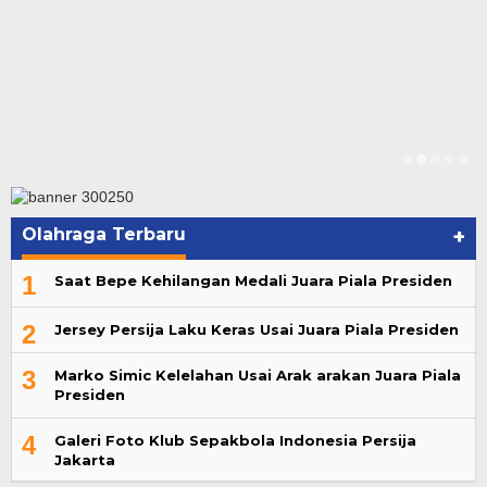
Olahraga Terbaru
+
1
Saat Bepe Kehilangan Medali Juara Piala Presiden
2
Jersey Persija Laku Keras Usai Juara Piala Presiden
3
Marko Simic Kelelahan Usai Arak arakan Juara Piala
Presiden
4
Galeri Foto Klub Sepakbola Indonesia Persija
Jakarta