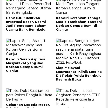
Bank BJB Kucurkan
Kapolri Kerahkan Tenaga
Investasi Besar, Resmi
Medis Tambahan Tangani
Jadi Pemegang Saham
Korban Gempa Bumi di
Utama Bank Bengkulu
Cianjur
Kapolri Serap Aspirasi
Masyarakat yang Jadi
Korban Gempa Bumi
Siap Melayani
Cianjur
Masyarakat, Klinik Medika
Dit Polair Polda Bengkulu
Resmi di Buka
Gelapkan Sepeda Motor,