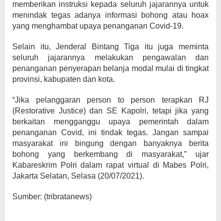
memberikan instruksi kepada seluruh jajarannya untuk
menindak tegas adanya informasi bohong atau hoax
yang menghambat upaya penanganan Covid-19.
Selain itu, Jenderal Bintang Tiga itu juga meminta
seluruh jajarannya melakukan pengawalan dan
penanganan penyerapan belanja modal mulai di tingkat
provinsi, kabupaten dan kota.
“Jika pelanggaran person to person terapkan RJ
(Restorative Justice) dan SE Kapolri, tetapi jika yang
berkaitan mengganggu upaya pemerintah dalam
penanganan Covid, ini tindak tegas. Jangan sampai
masyarakat ini bingung dengan banyaknya berita
bohong yang berkembang di masyarakat,” ujar
Kabareskrim Polri dalam rapat virtual di Mabes Polri,
Jakarta Selatan, Selasa (20/07/2021).
Sumber: (tribratanews)