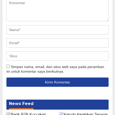
Simpan nama, email, dan situs web saya pada peramban
ini untuk komentar saya berikutnya.
News Feed