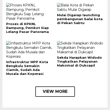
Mulai Digarap launching
pembangunan balai kota
di Pekan Sabtu
Proses di KPKNL
Rampung, Pemkot Siap
Lelang Pasar Panorama
Sekda Harapkan Widodo
Tingkatkan Pelayanan
Infrastruktur MPP Kota
Maksimal di Dukcapil
Bengkulu Semakin
Ciamik, Sudah Ada
Musala dan Koperasi
VIEW MORE