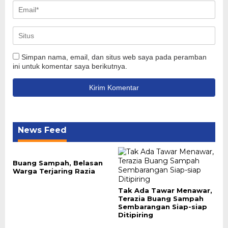
Simpan nama, email, dan situs web saya pada peramban
ini untuk komentar saya berikutnya.
News Feed
Buang Sampah, Belasan
Warga Terjaring Razia
Tak Ada Tawar Menawar,
Terazia Buang Sampah
Sembarangan Siap-siap
Ditipiring