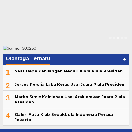
Olahraga Terbaru
+
1
Saat Bepe Kehilangan Medali Juara Piala Presiden
2
Jersey Persija Laku Keras Usai Juara Piala Presiden
3
Marko Simic Kelelahan Usai Arak arakan Juara Piala
Presiden
4
Galeri Foto Klub Sepakbola Indonesia Persija
Jakarta