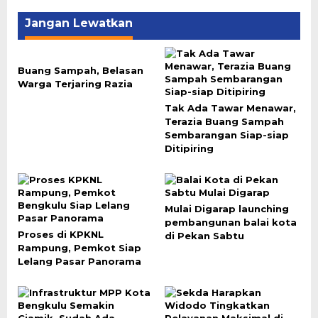
Jangan Lewatkan
Buang Sampah, Belasan
Warga Terjaring Razia
Tak Ada Tawar Menawar,
Terazia Buang Sampah
Sembarangan Siap-siap
Ditipiring
Mulai Digarap launching
pembangunan balai kota
Proses di KPKNL
di Pekan Sabtu
Rampung, Pemkot Siap
Lelang Pasar Panorama