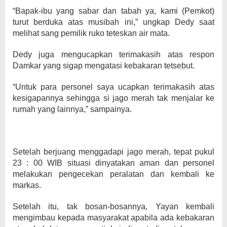
“Bapak-ibu yang sabar dan tabah ya, kami (Pemkot)
turut berduka atas musibah ini,” ungkap Dedy saat
melihat sang pemilik ruko teteskan air mata.
Dedy juga mengucapkan terimakasih atas respon
Damkar yang sigap mengatasi kebakaran tetsebut.
“Untuk para personel saya ucapkan terimakasih atas
kesigapannya sehingga si jago merah tak menjalar ke
rumah yang lainnya,” sampainya.
Setelah berjuang menggadapi jago merah, tepat pukul
23 : 00 WIB situasi dinyatakan aman dan personel
melakukan pengecekan peralatan dan kembali ke
markas.
Setelah itu, tak bosan-bosannya, Yayan kembali
mengimbau kepada masyarakat apabila ada kebakaran