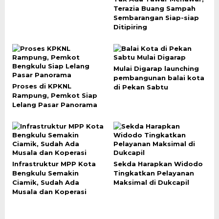
Terazia Buang Sampah
Sembarangan Siap-siap
Ditipiring
Mulai Digarap launching
pembangunan balai kota
Proses di KPKNL
di Pekan Sabtu
Rampung, Pemkot Siap
Lelang Pasar Panorama
Infrastruktur MPP Kota
Sekda Harapkan Widodo
Bengkulu Semakin
Tingkatkan Pelayanan
Ciamik, Sudah Ada
Maksimal di Dukcapil
Musala dan Koperasi