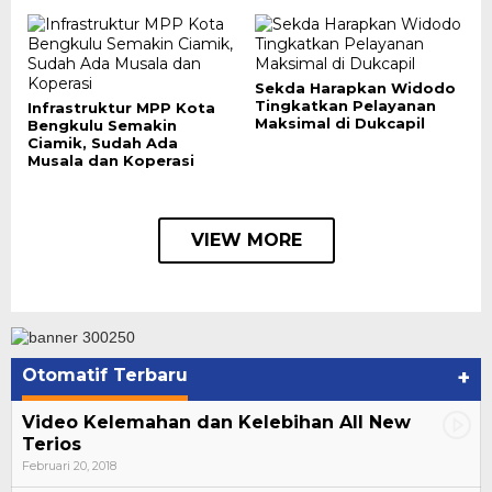
Sekda Harapkan Widodo
Tingkatkan Pelayanan
Infrastruktur MPP Kota
Maksimal di Dukcapil
Bengkulu Semakin
Ciamik, Sudah Ada
Musala dan Koperasi
VIEW MORE
Otomatif Terbaru
+
Video Kelemahan dan Kelebihan All New
Terios
Februari 20, 2018