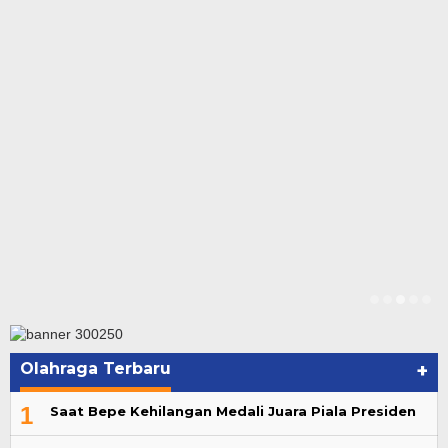
Olahraga Terbaru
+
1
Saat Bepe Kehilangan Medali Juara Piala Presiden