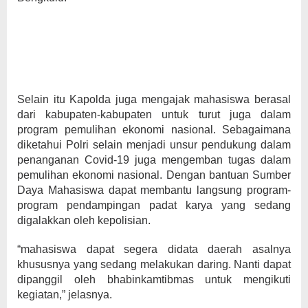
Selain itu Kapolda juga mengajak mahasiswa berasal
dari kabupaten-kabupaten untuk turut juga dalam
program pemulihan ekonomi nasional. Sebagaimana
diketahui Polri selain menjadi unsur pendukung dalam
penanganan Covid-19 juga mengemban tugas dalam
pemulihan ekonomi nasional. Dengan bantuan Sumber
Daya Mahasiswa dapat membantu langsung program-
program pendampingan padat karya yang sedang
digalakkan oleh kepolisian.
“mahasiswa dapat segera didata daerah asalnya
khususnya yang sedang melakukan daring. Nanti dapat
dipanggil oleh bhabinkamtibmas untuk mengikuti
kegiatan,” jelasnya.