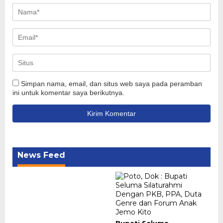
Simpan nama, email, dan situs web saya pada peramban
ini untuk komentar saya berikutnya.
News Feed