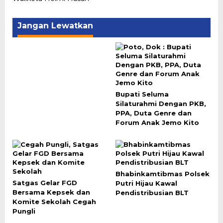
Jangan Lewatkan
Bupati Seluma
Silaturahmi Dengan PKB,
PPA, Duta Genre dan
Forum Anak Jemo Kito
Bhabinkamtibmas Polsek
Satgas Gelar FGD
Putri Hijau Kawal
Bersama Kepsek dan
Pendistribusian BLT
Komite Sekolah Cegah
Pungli