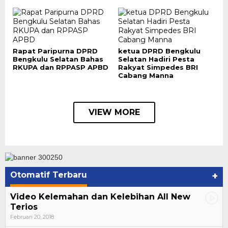
Rapat Paripurna DPRD
ketua DPRD Bengkulu
Bengkulu Selatan Bahas
Selatan Hadiri Pesta
RKUPA dan RPPASP APBD
Rakyat Simpedes BRI
Cabang Manna
VIEW MORE
Otomatif Terbaru
+
Video Kelemahan dan Kelebihan All New
Terios
Februari 20, 2018