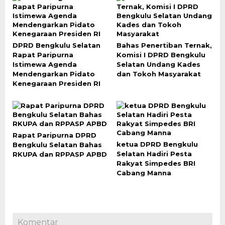
DPRD Bengkulu Selatan
Bahas Penertiban Ternak,
Rapat Paripurna
Komisi I DPRD Bengkulu
Istimewa Agenda
Selatan Undang Kades
Mendengarkan Pidato
dan Tokoh Masyarakat
Kenegaraan Presiden RI
Rapat Paripurna DPRD
ketua DPRD Bengkulu
Bengkulu Selatan Bahas
Selatan Hadiri Pesta
RKUPA dan RPPASP APBD
Rakyat Simpedes BRI
Cabang Manna
Komentar