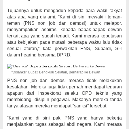
Tujuannya untuk mengaduh kepada para wakil rakyat
atas apa yang dialami. “Kami di sini mewakili teman-
teman (PNS non job dan demosi) untuk melapor,
menyampaikan aspirasi kepada bapak-bapak dewan
terkait apa yang sudah terjadi. Kami merasa keputusan
atau kebijakan pada mutasi beberapa waktu lalu tidak
sesuai aturan,” kata perwakilan PNS, Supardi, SH
dalam hearing bersama DPRD.
“Disanksi” Bupati Bengkulu Selatan, Berharap ke Dewan
PNS non job dan demosi merasa tidak melakukan
kesalahan. Mereka juga tidak pernah mendapat teguran
apapun dari Inspektorat selaku OPD teknis yang
membidangi disiplin pegawai. Makanya mereka tanda
tanya alasan mereka mendapat “sanksi” tersebut.
“Kami yang di sini pak, PNS yang hanya bekerja
menjalankan tugas sebagai abdi negara. Kami merasa