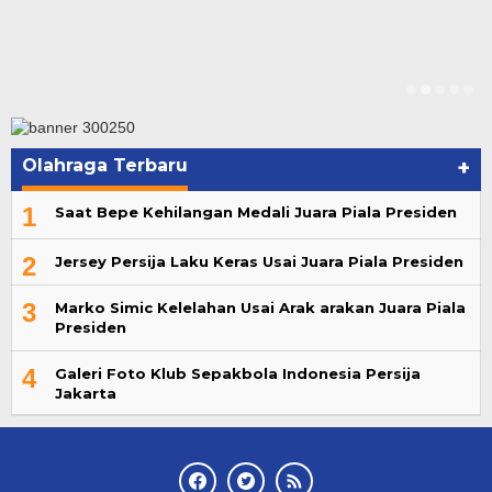
Olahraga Terbaru
+
1
Saat Bepe Kehilangan Medali Juara Piala Presiden
2
Jersey Persija Laku Keras Usai Juara Piala Presiden
3
Marko Simic Kelelahan Usai Arak arakan Juara Piala
Presiden
4
Galeri Foto Klub Sepakbola Indonesia Persija
Jakarta