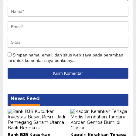
Simpan nama, email, dan situs web saya pada peramban
ini untuk komentar saya berikutnya.
News Feed
Bank BJB Kucurkan
Kapolri Kerahkan Tenaga