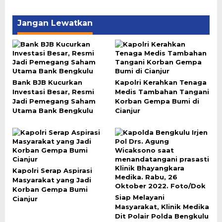
Jangan Lewatkan
Bank BJB Kucurkan
Kapolri Kerahkan Tenaga
Investasi Besar, Resmi
Medis Tambahan Tangani
Jadi Pemegang Saham
Korban Gempa Bumi di
Utama Bank Bengkulu
Cianjur
Kapolri Serap Aspirasi
Masyarakat yang Jadi
Korban Gempa Bumi
Siap Melayani
Cianjur
Masyarakat, Klinik Medika
Dit Polair Polda Bengkulu