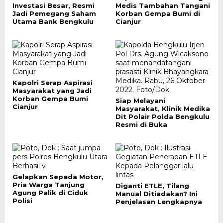
Investasi Besar, Resmi
Medis Tambahan Tangani
Jadi Pemegang Saham
Korban Gempa Bumi di
Utama Bank Bengkulu
Cianjur
Kapolri Serap Aspirasi
Masyarakat yang Jadi
Korban Gempa Bumi
Siap Melayani
Cianjur
Masyarakat, Klinik Medika
Dit Polair Polda Bengkulu
Resmi di Buka
Gelapkan Sepeda Motor,
Pria Warga Tanjung
Diganti ETLE, Tilang
Agung Palik di Ciduk
Manual Ditiadakan? Ini
Polisi
Penjelasan Lengkapnya