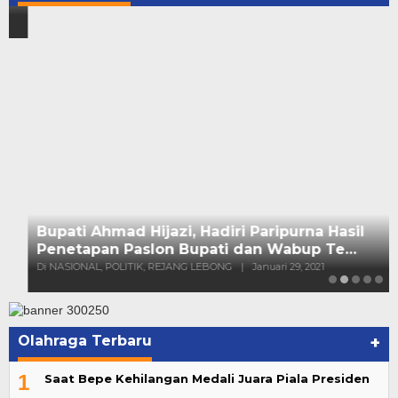
Olahraga Terbaru
+
1
Saat Bepe Kehilangan Medali Juara Piala Presiden