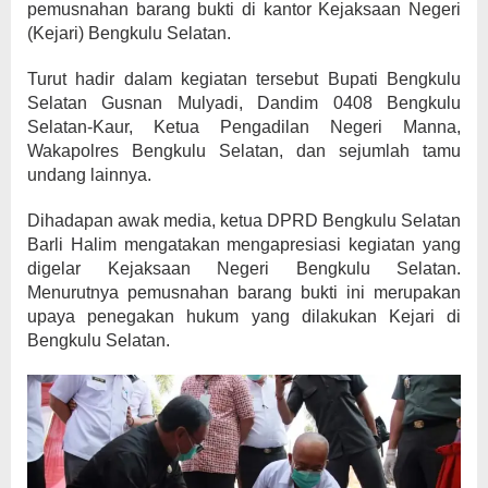
pemusnahan barang bukti di kantor Kejaksaan Negeri
(Kejari) Bengkulu Selatan.
Turut hadir dalam kegiatan tersebut Bupati Bengkulu
Selatan Gusnan Mulyadi, Dandim 0408 Bengkulu
Selatan-Kaur, Ketua Pengadilan Negeri Manna,
Wakapolres Bengkulu Selatan, dan sejumlah tamu
undang lainnya.
Dihadapan awak media, ketua DPRD Bengkulu Selatan
Barli Halim mengatakan mengapresiasi kegiatan yang
digelar Kejaksaan Negeri Bengkulu Selatan.
Menurutnya pemusnahan barang bukti ini merupakan
upaya penegakan hukum yang dilakukan Kejari di
Bengkulu Selatan.