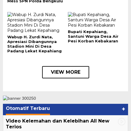
Mess SPN Polda Bengkulu
Bupati Kepahiang,
Santuni Warga Desa Air
Wabup H. Zurdi Nata,
Pesi Korban Kebakaran
Apresiasi Dibangunnya
Stadion Mini Di Desa
Padang Lekat Kepahiang
VIEW MORE
Otomatif Terbaru
+
Video Kelemahan dan Kelebihan All New
Terios