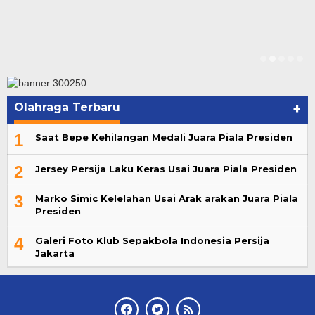
Olahraga Terbaru
+
1
Saat Bepe Kehilangan Medali Juara Piala Presiden
2
Jersey Persija Laku Keras Usai Juara Piala Presiden
3
Marko Simic Kelelahan Usai Arak arakan Juara Piala
Presiden
4
Galeri Foto Klub Sepakbola Indonesia Persija
Jakarta