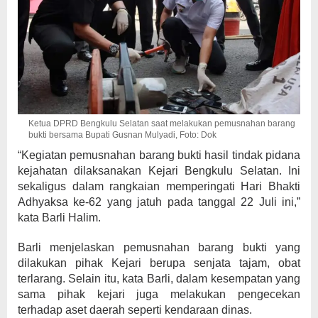
Ketua DPRD Bengkulu Selatan saat melakukan pemusnahan barang
bukti bersama Bupati Gusnan Mulyadi, Foto: Dok
“Kegiatan pemusnahan barang bukti hasil tindak pidana
kejahatan dilaksanakan Kejari Bengkulu Selatan. Ini
sekaligus dalam rangkaian memperingati Hari Bhakti
Adhyaksa ke-62 yang jatuh pada tanggal 22 Juli ini,”
kata Barli Halim.
Barli menjelaskan pemusnahan barang bukti yang
dilakukan pihak Kejari berupa senjata tajam, obat
terlarang. Selain itu, kata Barli, dalam kesempatan yang
sama pihak kejari juga melakukan pengecekan
terhadap aset daerah seperti kendaraan dinas.