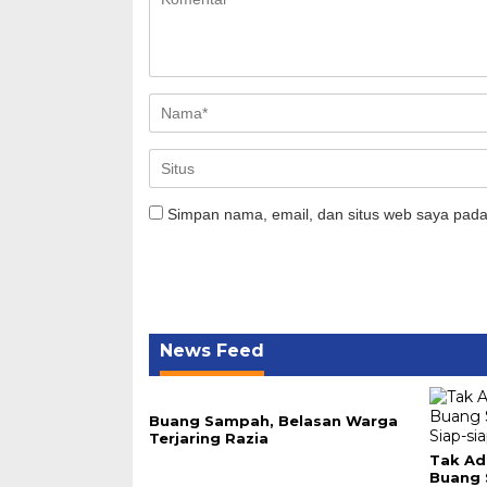
Simpan nama, email, dan situs web saya pada
News Feed
Buang Sampah, Belasan Warga
Terjaring Razia
Tak Ad
Buang