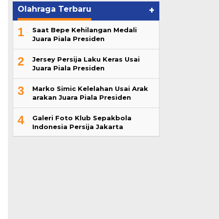
Olahraga Terbaru
+
1
Saat Bepe Kehilangan Medali
Juara Piala Presiden
2
Jersey Persija Laku Keras Usai
Juara Piala Presiden
3
Marko Simic Kelelahan Usai Arak
arakan Juara Piala Presiden
4
Galeri Foto Klub Sepakbola
Indonesia Persija Jakarta