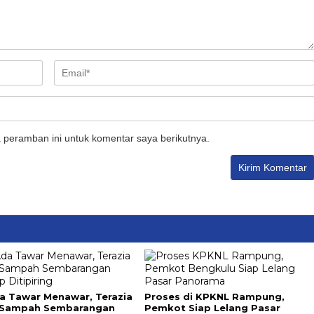
 peramban ini untuk komentar saya berikutnya.
a Tawar Menawar, Terazia
Proses di KPKNL Rampung,
 Sampah Sembarangan
Pemkot Siap Lelang Pasar