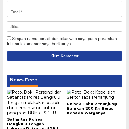
Simpan nama, email, dan situs web saya pada peramban
ini untuk komentar saya berikutnya.
News Feed
Polsek Taba Penanjung
Bagikan 200 Kg Beras
Kepada Warganya
Satlantas Polres
Bengkulu Tengah
Lakukan Patroli di SPBU,