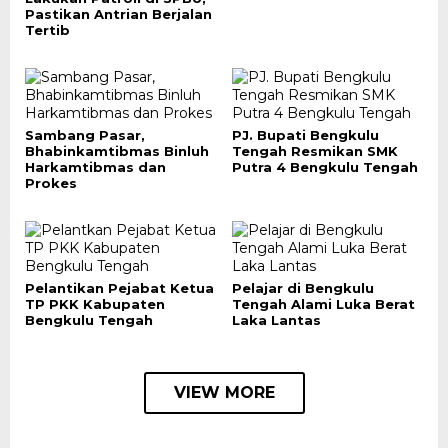
Pastikan Antrian Berjalan
Tertib
Sambang Pasar,
PJ. Bupati Bengkulu
Bhabinkamtibmas Binluh
Tengah Resmikan SMK
Harkamtibmas dan
Putra 4 Bengkulu Tengah
Prokes
Pelantikan Pejabat Ketua
Pelajar di Bengkulu
TP PKK Kabupaten
Tengah Alami Luka Berat
Bengkulu Tengah
Laka Lantas
VIEW MORE