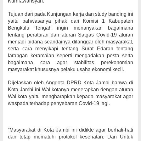
Kurniawansyah.
Tujuan dari pada Kunjungan kerja dan study banding ini
yaitu bahwasanya pihak dari Komisi 1 Kabupaten
Bengkulu Tengah ingin menanyakan bagaimana
tentang peraturan dan aturan Satgas Covid-19 aturan
menjadi pidana seandainya dilanggar oleh masyarakat,
serta cara menyikapi tentang Surat Edaran tentang
larangan keramaian seperti mengadakan pesta serta
bagaimana cara agar stabilitas perekonomian
masyarakat khususnya pelaku usaha ekonomi kecil.
Dijelaskan oleh Anggota DPRD Kota Jambi bahwa di
Kota Jambi ini Walikotanya menerapkan dengan aturan
Walikota yaitu mengharapkan kepada masyarakat agar
waspada terhadap penyebaran Covid-19 lagi.
“Masyarakat di Kota Jambi ini didikte agar berhati-hati
dan tetap mematuhi protokol kesehatan. Dan Untuk