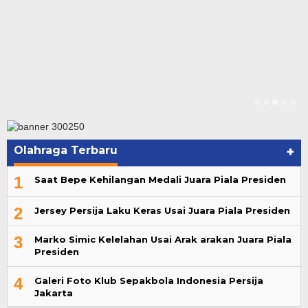
Olahraga Terbaru
+
1
Saat Bepe Kehilangan Medali Juara Piala Presiden
2
Jersey Persija Laku Keras Usai Juara Piala Presiden
3
Marko Simic Kelelahan Usai Arak arakan Juara Piala
Presiden
4
Galeri Foto Klub Sepakbola Indonesia Persija
Jakarta