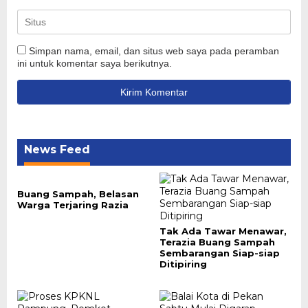
Simpan nama, email, dan situs web saya pada peramban
ini untuk komentar saya berikutnya.
News Feed
Buang Sampah, Belasan
Warga Terjaring Razia
Tak Ada Tawar Menawar,
Terazia Buang Sampah
Sembarangan Siap-siap
Ditipiring