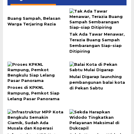
Buang Sampah, Belasan
Warga Terjaring Razia
Tak Ada Tawar Menawar,
Terazia Buang Sampah
Sembarangan Siap-siap
Ditipiring
Mulai Digarap launching
pembangunan balai kota
Proses di KPKNL
di Pekan Sabtu
Rampung, Pemkot Siap
Lelang Pasar Panorama