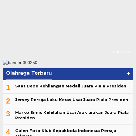
Olahraga Terbaru
+
1
Saat Bepe Kehilangan Medali Juara Piala Presiden
2
Jersey Persija Laku Keras Usai Juara Piala Presiden
3
Marko Simic Kelelahan Usai Arak arakan Juara Piala
Presiden
4
Galeri Foto Klub Sepakbola Indonesia Persija