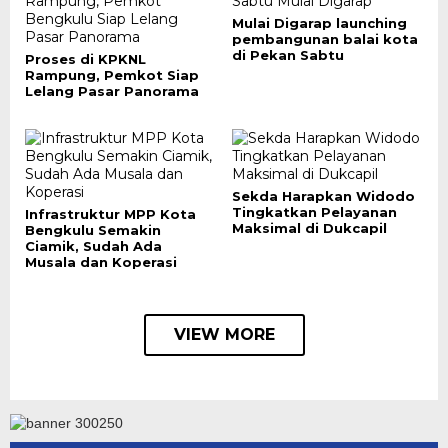
Mulai Digarap launching
pembangunan balai kota
di Pekan Sabtu
Proses di KPKNL
Rampung, Pemkot Siap
Lelang Pasar Panorama
Sekda Harapkan Widodo
Tingkatkan Pelayanan
Infrastruktur MPP Kota
Maksimal di Dukcapil
Bengkulu Semakin
Ciamik, Sudah Ada
Musala dan Koperasi
VIEW MORE