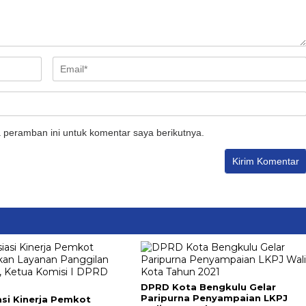
 peramban ini untuk komentar saya berikutnya.
DPRD Kota Bengkulu Gelar
Paripurna Penyampaian LKPJ
asi Kinerja Pemkot