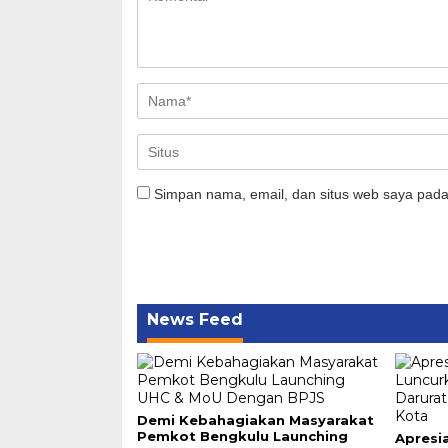
Simpan nama, email, dan situs web saya pada
News Feed
Demi Kebahagiakan Masyarakat
Pemkot Bengkulu Launching
Apresi