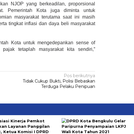
kan NJOP yang berkeadilan, proporsional
at. Pemerintah Kota juga diminta untuk
omian masyarakat terutama saat ini masih
ta tingkat inflasi dan daya beli masyarakat
intah Kota untuk mengedepankan sense of
 pajak tetaplah masyarakat kita sendiri,”
Pos berikutnya
Tidak Cukup Bukti, Polisi Bebaskan
Terduga Pelaku Penipuan