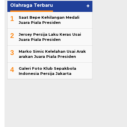
Olahraga Terbaru
+
1
Saat Bepe Kehilangan Medali
Juara Piala Presiden
2
Jersey Persija Laku Keras Usai
Juara Piala Presiden
3
Marko Simic Kelelahan Usai Arak
arakan Juara Piala Presiden
4
Galeri Foto Klub Sepakbola
Indonesia Persija Jakarta