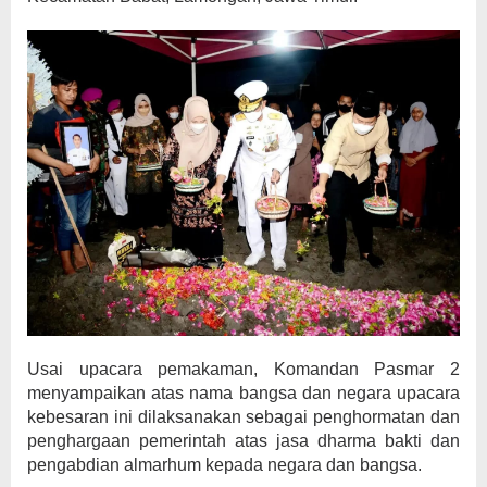
Usai upacara pemakaman, Komandan Pasmar 2
menyampaikan atas nama bangsa dan negara upacara
kebesaran ini dilaksanakan sebagai penghormatan dan
penghargaan pemerintah atas jasa dharma bakti dan
pengabdian almarhum kepada negara dan bangsa.