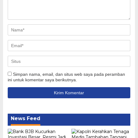
Simpan nama, email, dan situs web saya pada peramban
ini untuk komentar saya berikutnya.
News Feed